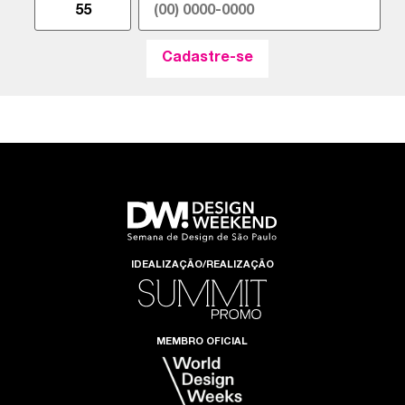
IDEALIZAÇÃO/REALIZAÇÃO
MEMBRO OFICIAL