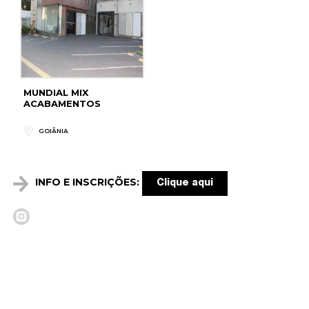
MUNDIAL MIX
ACABAMENTOS
GOIÂNIA
INFO E INSCRIÇÕES:
Clique aqui