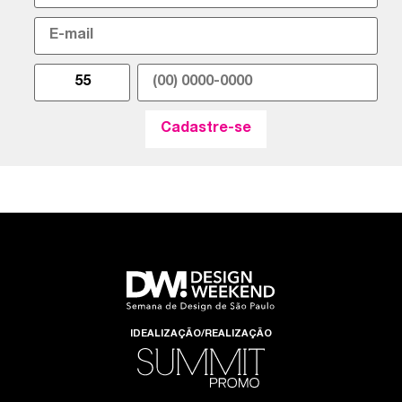
IDEALIZAÇÃO/REALIZAÇÃO