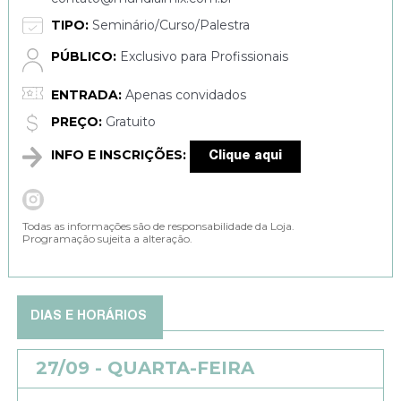
TIPO:
Seminário/Curso/Palestra
PÚBLICO:
Exclusivo para Profissionais
ENTRADA:
Apenas convidados
PREÇO:
Gratuito
INFO E INSCRIÇÕES:
Clique aqui
Todas as informações são de responsabilidade da Loja.
Programação sujeita a alteração.
DIAS E HORÁRIOS
27/09 - QUARTA-FEIRA