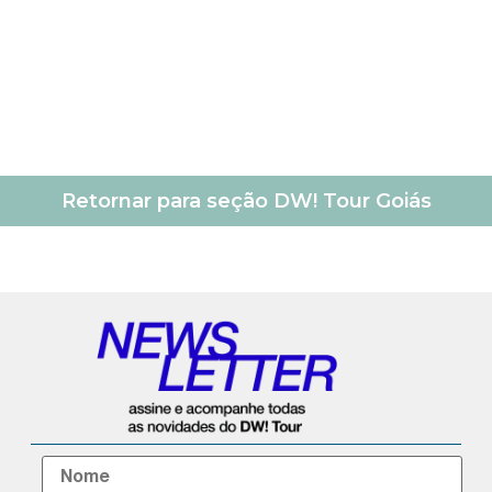
Retornar para seção DW! Tour Goiás