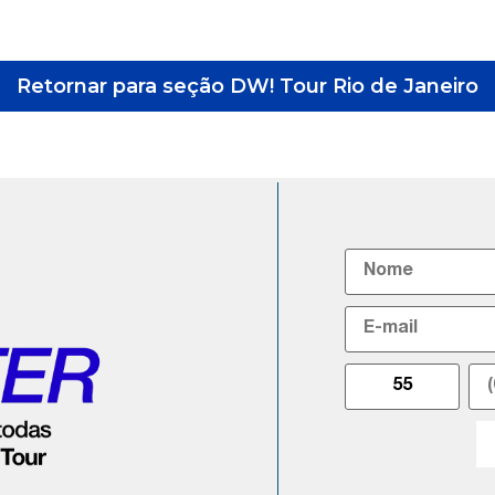
Retornar para seção DW! Tour Rio de Janeiro