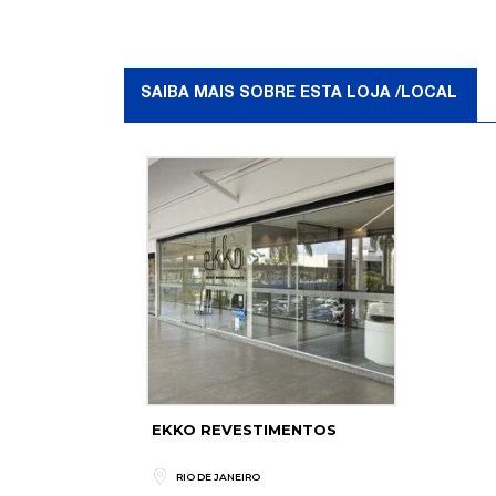
SAIBA MAIS SOBRE ESTA LOJA /LOCAL
EKKO REVESTIMENTOS
RIO DE JANEIRO