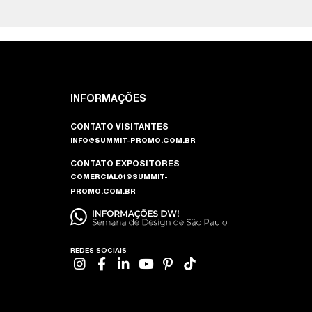
INFORMAÇÕES
CONTATO VISITANTES
INFO@SUMMIT-PROMO.COM.BR
CONTATO EXPOSITORES
COMERCIAL01@SUMMIT-
PROMO.COM.BR
REDES SOCIAIS