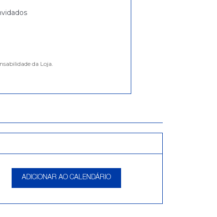
vidados
nsabilidade da Loja.
ADICIONAR AO CALENDÁRIO