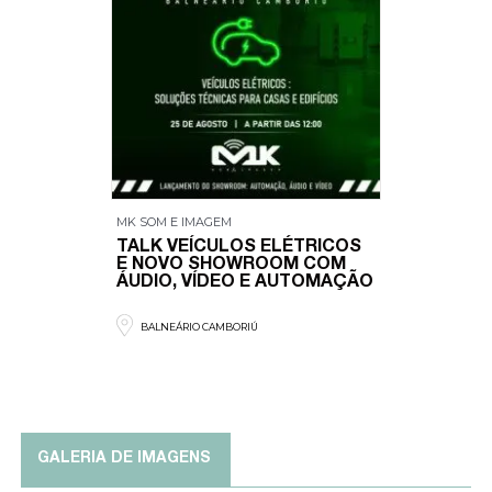
MK SOM E IMAGEM
TALK VEÍCULOS ELÉTRICOS
E NOVO SHOWROOM COM
ÁUDIO, VÍDEO E AUTOMAÇÃO
BALNEÁRIO CAMBORIÚ
GALERIA DE IMAGENS