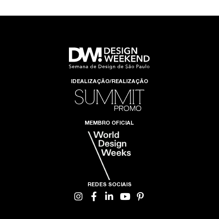
IDEALIZAÇÃO/REALIZAÇÃO
MEMBRO OFICIAL
REDES SOCIAIS