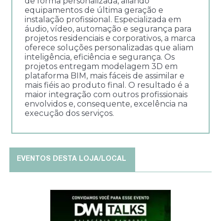
de forma personalizada, aliando
equipamentos de última geração e
instalação profissional. Especializada em
áudio, vídeo, automação e segurança para
projetos residenciais e corporativos, a marca
oferece soluções personalizadas que aliam
inteligência, eficiência e segurança. Os
projetos entregam modelagem 3D em
plataforma BIM, mais fáceis de assimilar e
mais fiéis ao produto final. O resultado é a
maior integração com outros profissionais
envolvidos e, consequente, excelência na
execução dos serviços.
EVENTOS DESTA LOJA/LOCAL