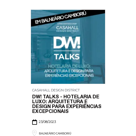
CASAHALL DESIGN DISTRICT
DW! TALKS - HOTELARIA DE
LUXO: ARQUITETURA E
DESIGN PARA EXPERIÊNCIAS
EXCEPCIONAIS
23/08/2023
BALNEÁRIO CAMBORIÚ