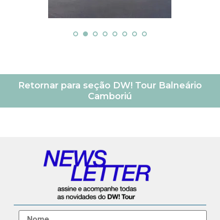
Retornar para seção DW! Tour Balneário
Camboriú