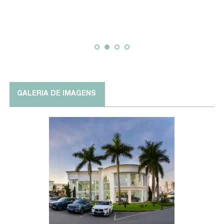
GALERIA DE IMAGENS