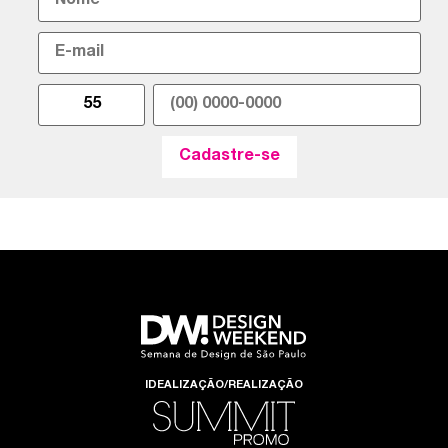
IDEALIZAÇÃO/REALIZAÇÃO