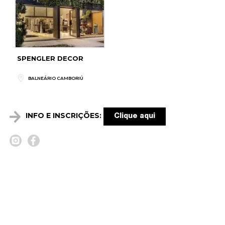
SPENGLER DECOR
BALNEÁRIO CAMBORIÚ
INFO E INSCRIÇÕES:
Clique aqui