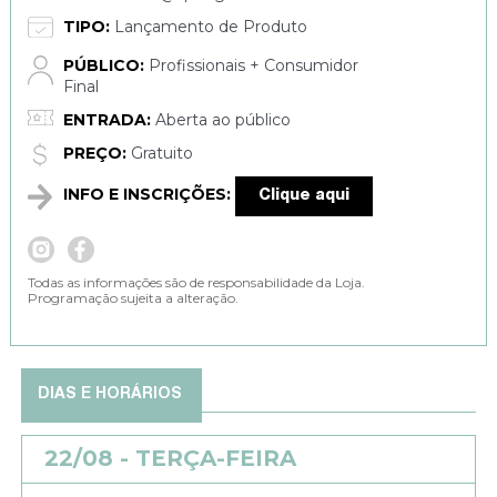
TIPO:
Lançamento de Produto
PÚBLICO:
Profissionais + Consumidor
Final
ENTRADA:
Aberta ao público
PREÇO:
Gratuito
INFO E INSCRIÇÕES:
Clique aqui
Todas as informações são de responsabilidade da Loja.
Programação sujeita a alteração.
DIAS E HORÁRIOS
22/08 - TERÇA-FEIRA