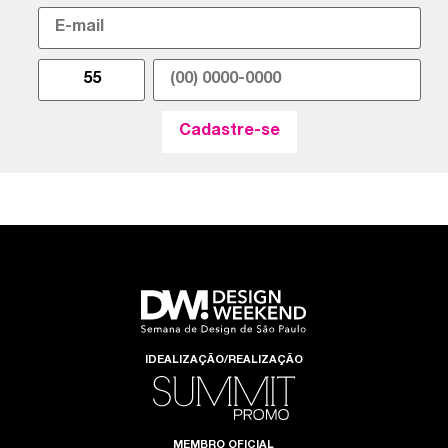
IDEALIZAÇÃO/REALIZAÇÃO
MEMBRO OFICIAL