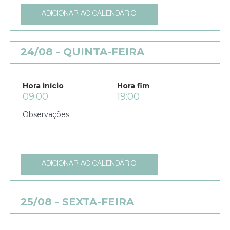
ADICIONAR AO CALENDÁRIO
24/08 - QUINTA-FEIRA
Hora início
Hora fim
09:00
19:00
ADICIONAR AO CALENDÁRIO
25/08 - SEXTA-FEIRA