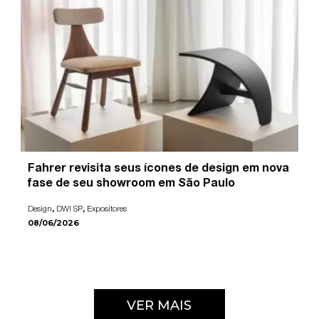
Fahrer revisita seus ícones de design em nova
fase de seu showroom em São Paulo
,
,
Design
DW! SP
Expositores
08/06/2026
VER MAIS