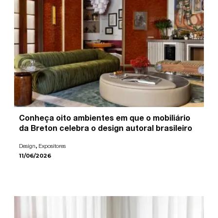
Conheça oito ambientes em que o mobiliário
da Breton celebra o design autoral brasileiro
,
Design
Expositores
11/06/2026