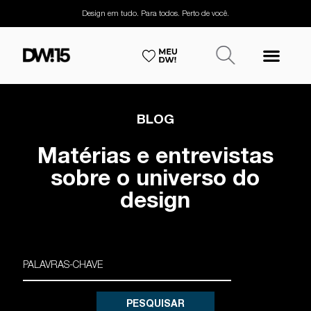
Design em tudo. Para todos. Perto de você.
BLOG
Matérias e entrevistas
sobre o universo do
design
PESQUISAR