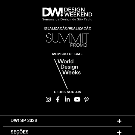
IDEALIZAÇÃO/REALIZAÇÃO
MEMBRO OFICIAL
REDES SOCIAIS
DW! SP 2026
SEÇÕES