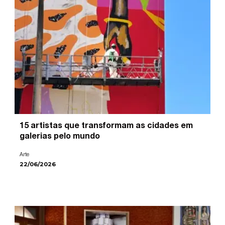
15 artistas que transformam as cidades em
galerias pelo mundo
Arte
22/06/2026