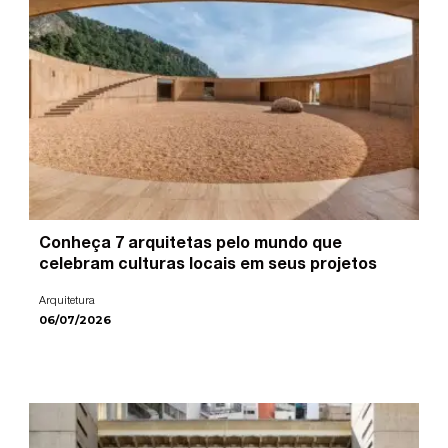
Conheça 7 arquitetas pelo mundo que
celebram culturas locais em seus projetos
Arquitetura
06/07/2026