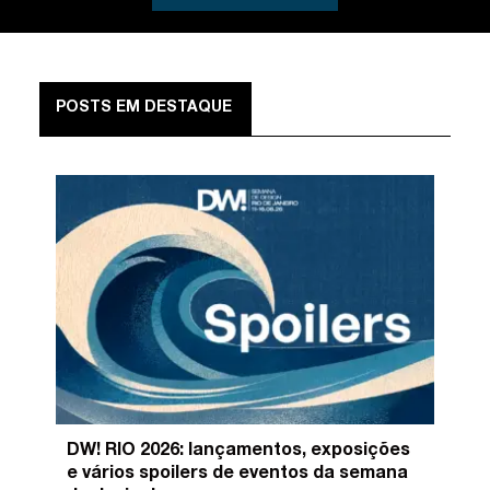
POSTS EM DESTAQUE
DW! RIO 2026: lançamentos, exposições
e vários spoilers de eventos da semana