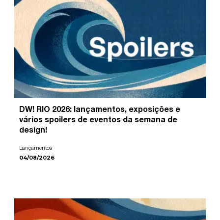
DW! RIO 2026: lançamentos, exposições e
vários spoilers de eventos da semana de
design!
Lançamentos
04/08/2026