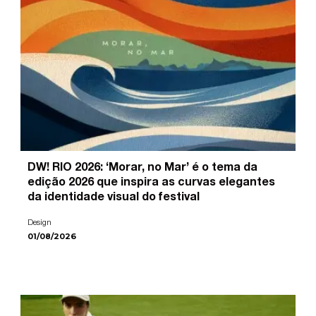
DW! RIO 2026: ‘Morar, no Mar’ é o tema da
edição 2026 que inspira as curvas elegantes
da identidade visual do festival
Design
01/08/2026