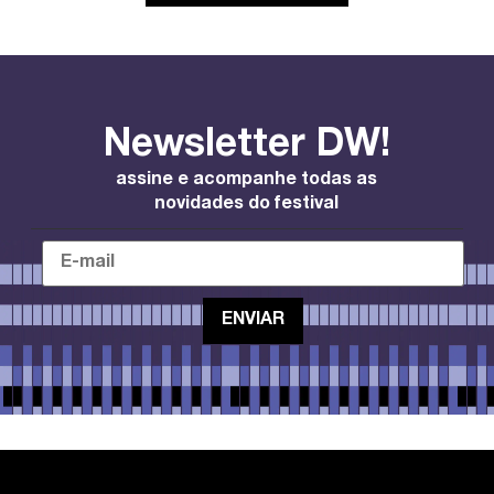
Newsletter DW!
assine e acompanhe todas as
novidades do festival