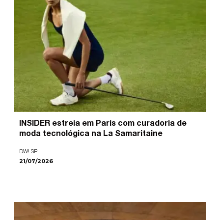
INSIDER estreia em Paris com curadoria de
moda tecnológica na La Samaritaine
DW! SP
21/07/2026