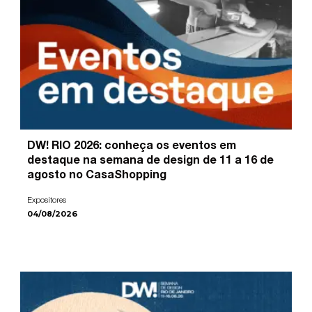
DW! RIO 2026: conheça os eventos em
destaque na semana de design de 11 a 16 de
agosto no CasaShopping
Expositores
04/08/2026