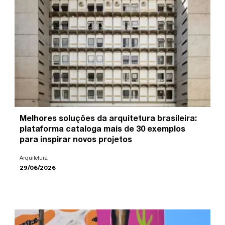
Melhores soluções da arquitetura brasileira:
plataforma cataloga mais de 30 exemplos
para inspirar novos projetos
Arquitetura
29/06/2026