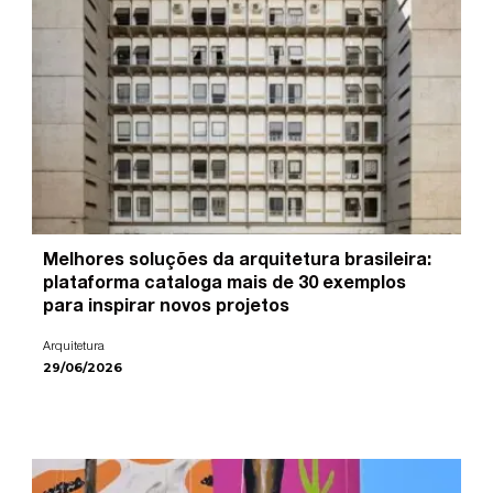
Melhores soluções da arquitetura brasileira:
plataforma cataloga mais de 30 exemplos
para inspirar novos projetos
Arquitetura
29/06/2026