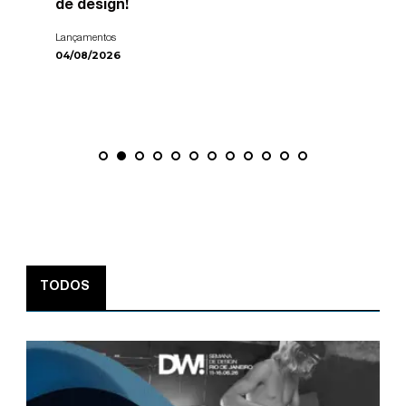
de design!
Lançamentos
04/08/2026
TODOS