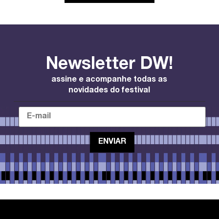
Newsletter DW!
assine e acompanhe todas as
novidades do festival