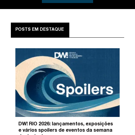
POSTS EM DESTAQUE
DW! RIO 2026: lançamentos, exposições
e vários spoilers de eventos da semana