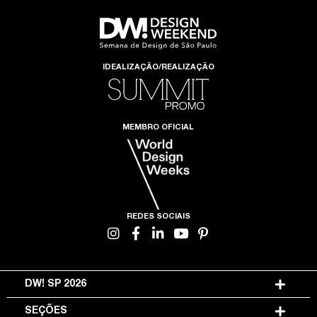
IDEALIZAÇÃO/REALIZAÇÃO
MEMBRO OFICIAL
REDES SOCIAIS
DW! SP 2026
SEÇÕES