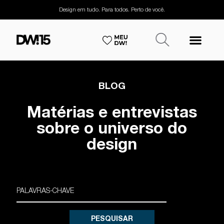
Design em tudo. Para todos. Perto de você.
BLOG
Matérias e entrevistas
sobre o universo do
design
PESQUISAR