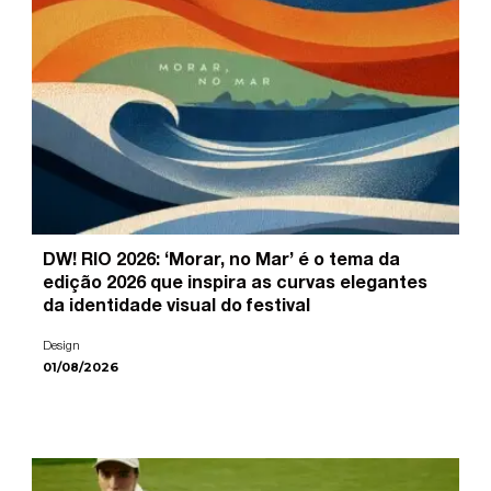
DW! RIO 2026: ‘Morar, no Mar’ é o tema da
edição 2026 que inspira as curvas elegantes
da identidade visual do festival
Design
01/08/2026