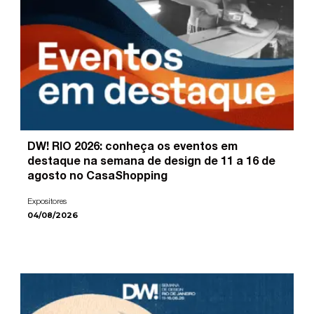
DW! RIO 2026: conheça os eventos em
destaque na semana de design de 11 a 16 de
agosto no CasaShopping
Expositores
04/08/2026