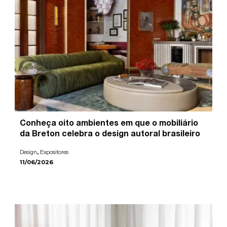
Conheça oito ambientes em que o mobiliário
da Breton celebra o design autoral brasileiro
,
Design
Expositores
11/06/2026