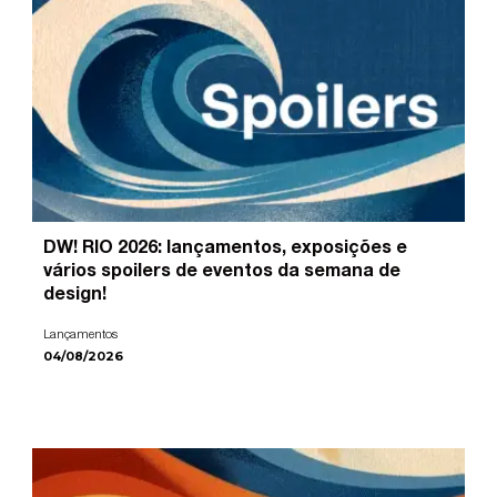
DW! RIO 2026: lançamentos, exposições e
vários spoilers de eventos da semana de
design!
Lançamentos
04/08/2026