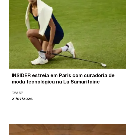
INSIDER estreia em Paris com curadoria de
moda tecnológica na La Samaritaine
DW! SP
21/07/2026