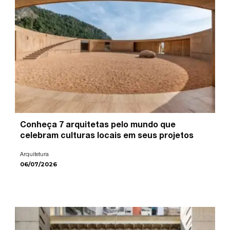
Conheça 7 arquitetas pelo mundo que
celebram culturas locais em seus projetos
Arquitetura
06/07/2026