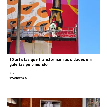
15 artistas que transformam as cidades em
galerias pelo mundo
Arte
22/06/2026