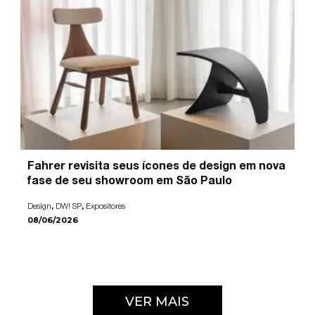
Fahrer revisita seus ícones de design em nova
fase de seu showroom em São Paulo
,
,
Design
DW! SP
Expositores
08/06/2026
VER MAIS