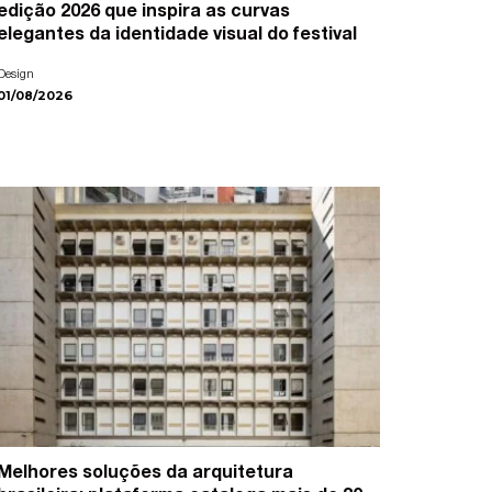
edição 2026 que inspira as curvas
elegantes da identidade visual do festival
Design
01/08/2026
Melhores soluções da arquitetura