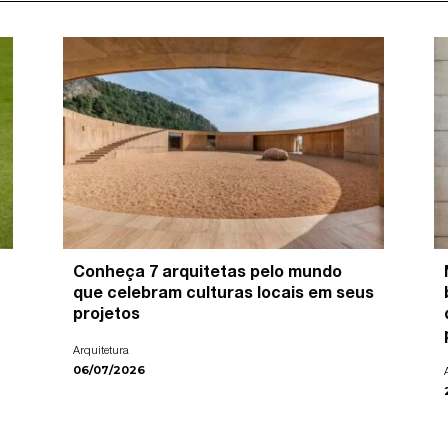
Conheça 7 arquitetas pelo mundo
que celebram culturas locais em seus
projetos
Arquitetura
06/07/2026