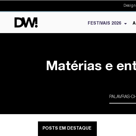
Design
FESTIVAIS 2026
A
Matérias e en
POSTS EM DESTAQUE