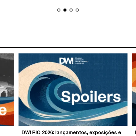
DW! RIO 2026: lançamentos, exposições e