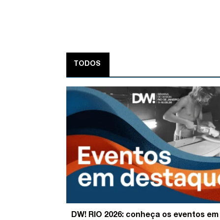
TODOS
DW! RIO 2026: conheça os eventos em