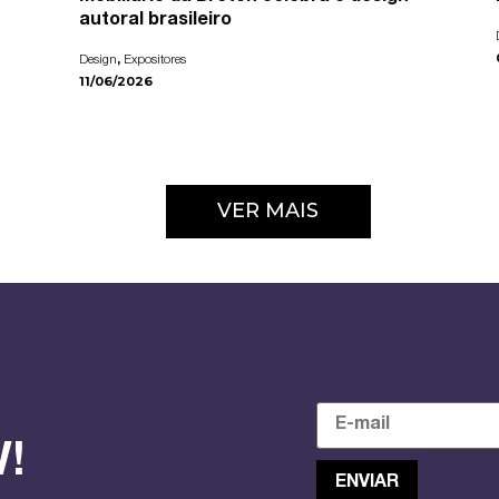
autoral brasileiro
,
Design
Expositores
11/06/2026
VER MAIS
!