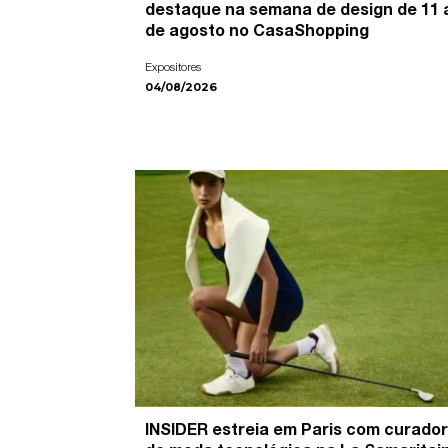
destaque na semana de design de 11 
de agosto no CasaShopping
Expositores
04/08/2026
INSIDER estreia em Paris com curador