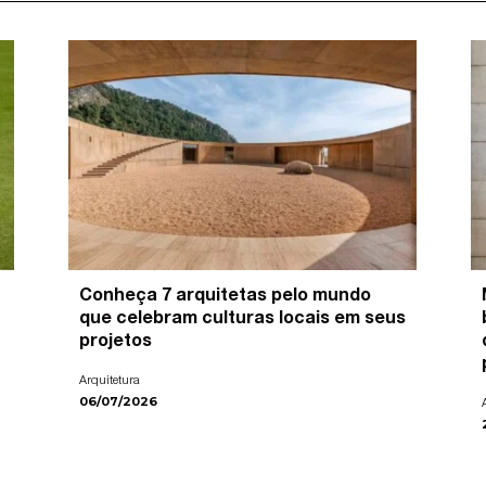
Conheça 7 arquitetas pelo mundo
que celebram culturas locais em seus
projetos
Arquitetura
06/07/2026