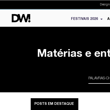
Design
FESTIVAIS 2026
A
Matérias e en
POSTS EM DESTAQUE