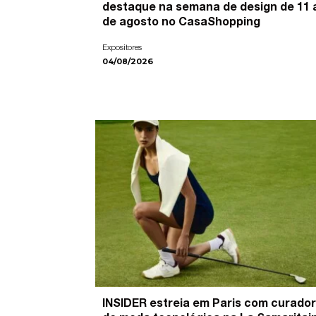
destaque na semana de design de 11 
de agosto no CasaShopping
Expositores
04/08/2026
INSIDER estreia em Paris com curador