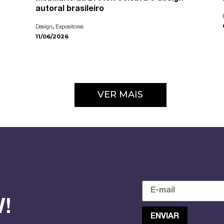
autoral brasileiro
,
Design
Expositores
11/06/2026
VER MAIS
!