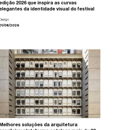
edição 2026 que inspira as curvas
elegantes da identidade visual do festival
Design
01/08/2026
Melhores soluções da arquitetura