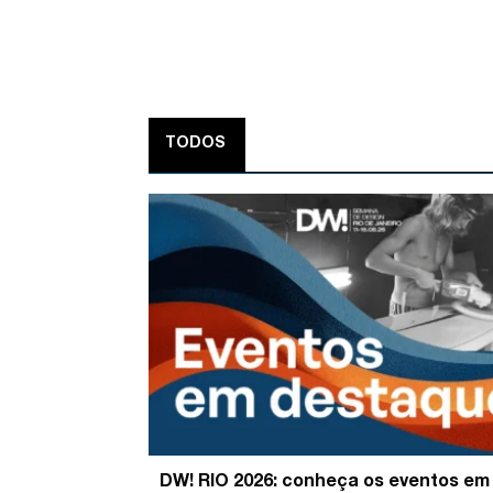
TODOS
DW! RIO 2026: conheça os eventos em