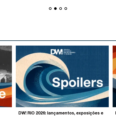
DW! RIO 2026: lançamentos, exposições e