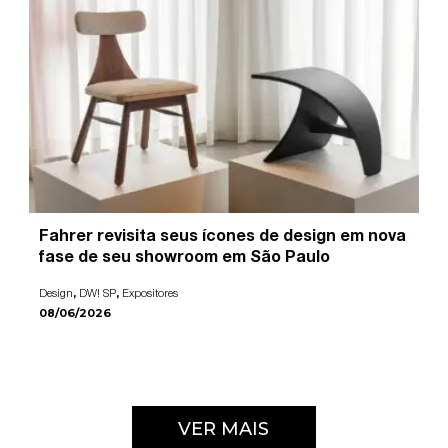
Fahrer revisita seus ícones de design em nova
fase de seu showroom em São Paulo
,
,
Design
DW! SP
Expositores
08/06/2026
VER MAIS