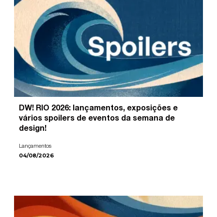
DW! RIO 2026: lançamentos, exposições e
vários spoilers de eventos da semana de
design!
Lançamentos
04/08/2026