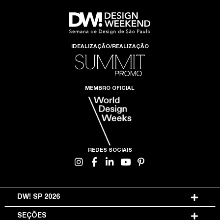
IDEALIZAÇÃO/REALIZAÇÃO
MEMBRO OFICIAL
REDES SOCIAIS
DW! SP 2026
SEÇÕES