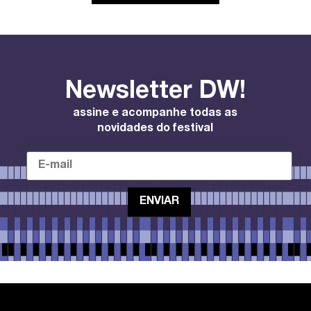
Newsletter DW!
assine e acompanhe todas as
novidades do festival