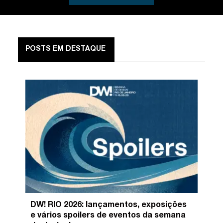
POSTS EM DESTAQUE
DW! RIO 2026: lançamentos, exposições
e vários spoilers de eventos da semana