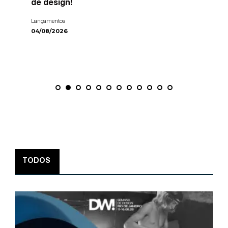
de design!
Lançamentos
04/08/2026
TODOS