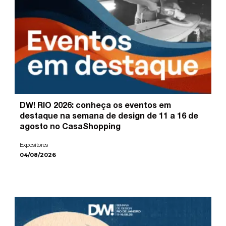
DW! RIO 2026: conheça os eventos em
destaque na semana de design de 11 a 16 de
agosto no CasaShopping
Expositores
04/08/2026