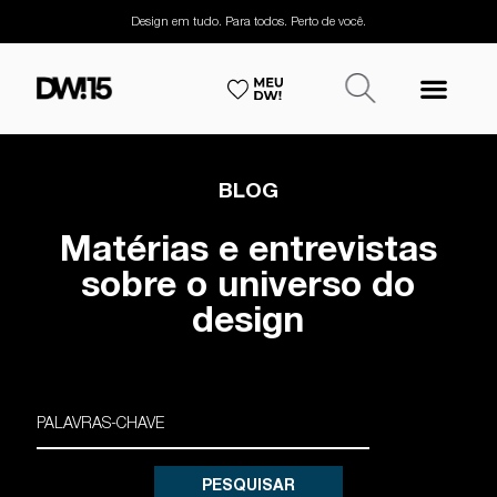
Design em tudo. Para todos. Perto de você.
BLOG
Matérias e entrevistas
sobre o universo do
design
PESQUISAR