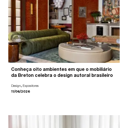
Conheça oito ambientes em que o mobiliário
da Breton celebra o design autoral brasileiro
,
Design
Expositores
11/06/2026