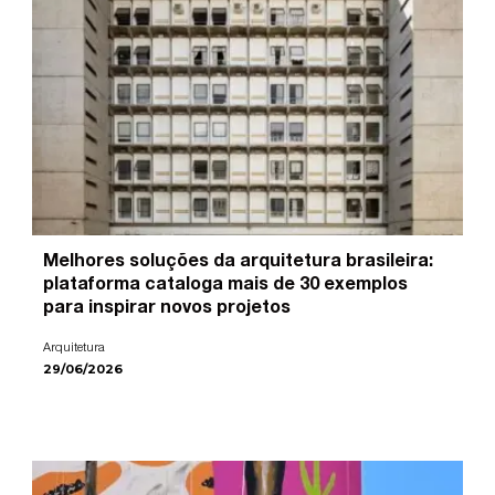
Melhores soluções da arquitetura brasileira:
plataforma cataloga mais de 30 exemplos
para inspirar novos projetos
Arquitetura
29/06/2026