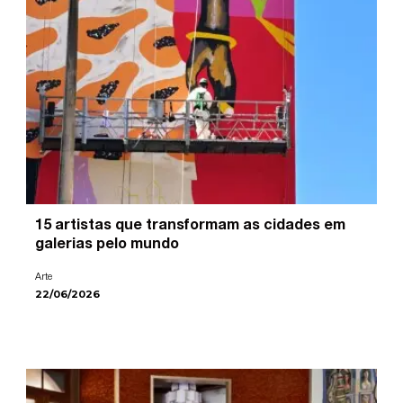
15 artistas que transformam as cidades em
galerias pelo mundo
Arte
22/06/2026