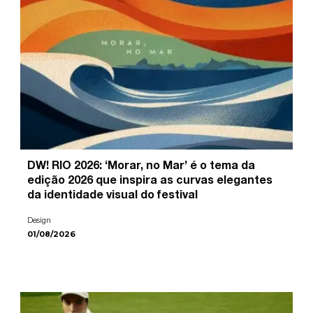
DW! RIO 2026: ‘Morar, no Mar’ é o tema da
edição 2026 que inspira as curvas elegantes
da identidade visual do festival
Design
01/08/2026