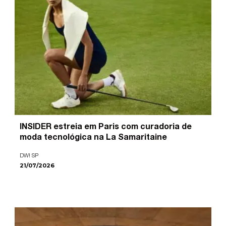
INSIDER estreia em Paris com curadoria de
moda tecnológica na La Samaritaine
DW! SP
21/07/2026