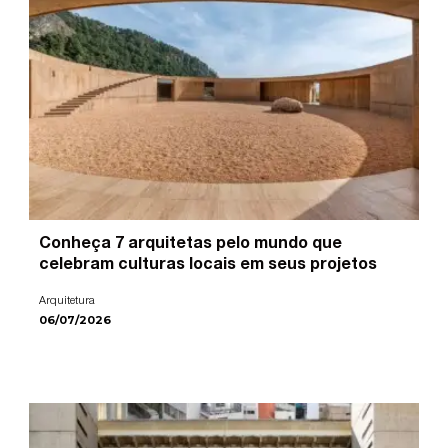
Conheça 7 arquitetas pelo mundo que
celebram culturas locais em seus projetos
Arquitetura
06/07/2026