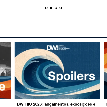
DW! RIO 2026: lançamentos, exposições e