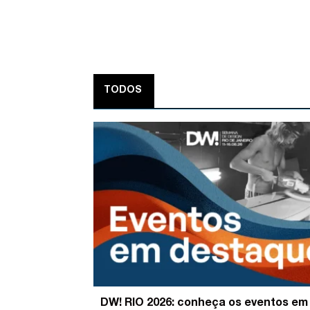
TODOS
DW! RIO 2026: conheça os eventos em