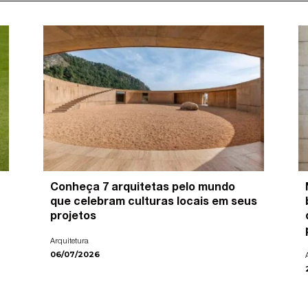
Conheça 7 arquitetas pelo mundo
que celebram culturas locais em seus
projetos
Arquitetura
06/07/2026