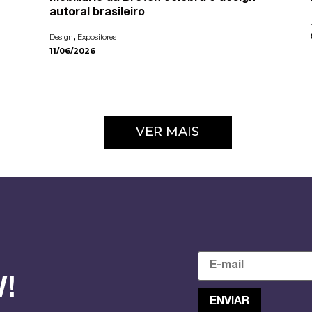
autoral brasileiro
,
Design
Expositores
11/06/2026
VER MAIS
!