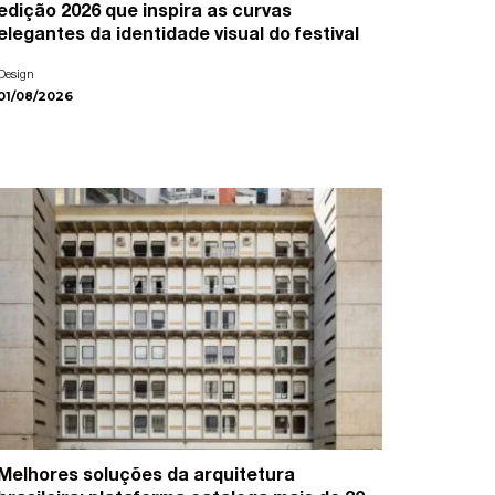
edição 2026 que inspira as curvas
elegantes da identidade visual do festival
Design
01/08/2026
Melhores soluções da arquitetura