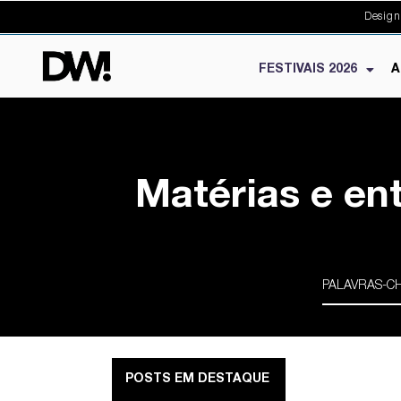
Design
FESTIVAIS 2026
A
Matérias e en
POSTS EM DESTAQUE