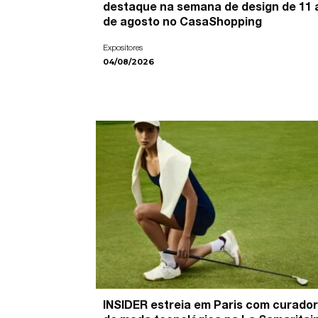
destaque na semana de design de 11 
de agosto no CasaShopping
Expositores
04/08/2026
INSIDER estreia em Paris com curador