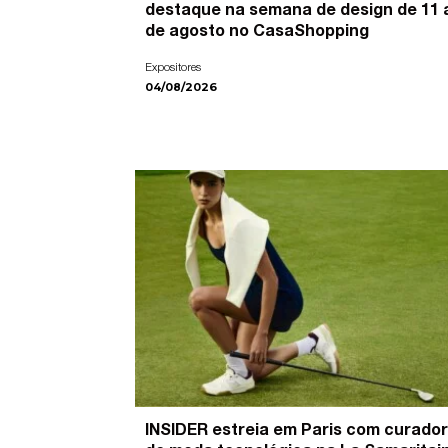
destaque na semana de design de 11 
de agosto no CasaShopping
Expositores
04/08/2026
INSIDER estreia em Paris com curador