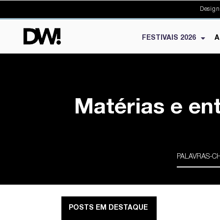
Design
FESTIVAIS 2026
A
Matérias e en
POSTS EM DESTAQUE