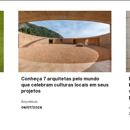
Conheça 7 arquitetas pelo mundo
que celebram culturas locais em seus
projetos
Arquitetura
06/07/2026