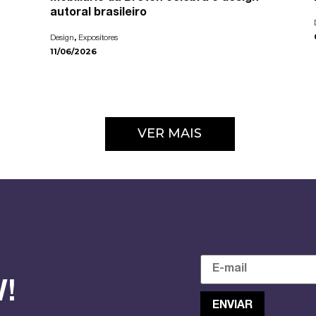
autoral brasileiro
,
Design
Expositores
11/06/2026
VER MAIS
!