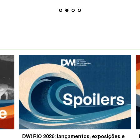
DW! RIO 2026: lançamentos, exposições e