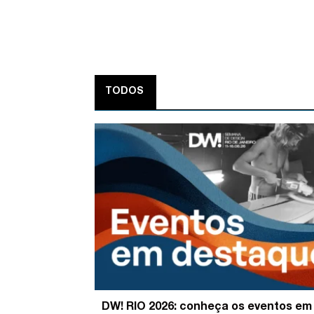
TODOS
DW! RIO 2026: conheça os eventos em