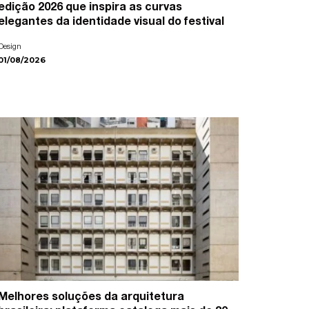
edição 2026 que inspira as curvas
elegantes da identidade visual do festival
Design
01/08/2026
Melhores soluções da arquitetura