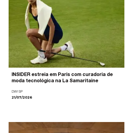
INSIDER estreia em Paris com curadoria de
moda tecnológica na La Samaritaine
DW! SP
21/07/2026