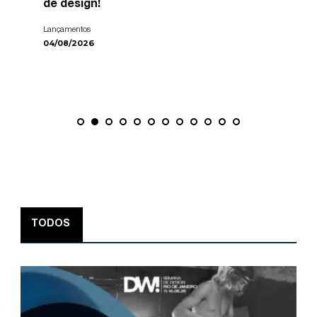
de design!
Lançamentos
04/08/2026
TODOS