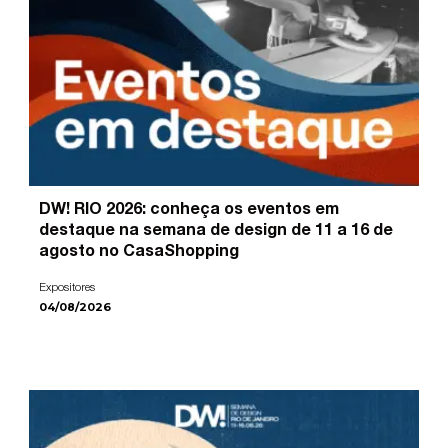
DW! RIO 2026: conheça os eventos em
destaque na semana de design de 11 a 16 de
agosto no CasaShopping
Expositores
04/08/2026