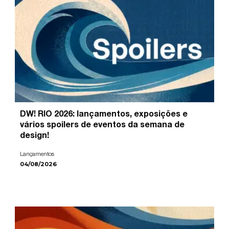
DW! RIO 2026: lançamentos, exposições e
vários spoilers de eventos da semana de
design!
Lançamentos
04/08/2026