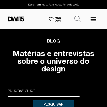
Design em tudo. Para todos. Perto de você.
BLOG
Matérias e entrevistas
sobre o universo do
design
PESQUISAR