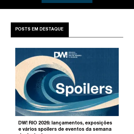
POSTS EM DESTAQUE
DW! RIO 2026: lançamentos, exposições
e vários spoilers de eventos da semana