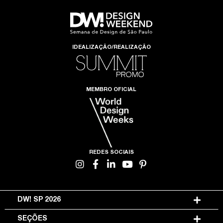
IDEALIZAÇÃO/REALIZAÇÃO
MEMBRO OFICIAL
REDES SOCIAIS
DW! SP 2026
SEÇÕES