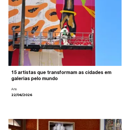
15 artistas que transformam as cidades em
galerias pelo mundo
Arte
22/06/2026