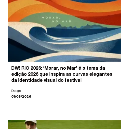
DW! RIO 2026: ‘Morar, no Mar’ é o tema da
edição 2026 que inspira as curvas elegantes
da identidade visual do festival
Design
01/08/2026