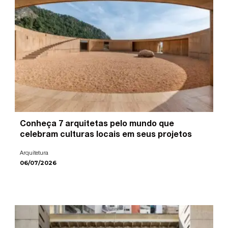
Conheça 7 arquitetas pelo mundo que
celebram culturas locais em seus projetos
Arquitetura
06/07/2026