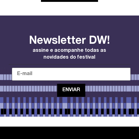
Newsletter DW!
assine e acompanhe todas as
novidades do festival