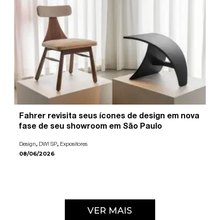
Fahrer revisita seus ícones de design em nova
fase de seu showroom em São Paulo
,
,
Design
DW! SP
Expositores
08/06/2026
VER MAIS