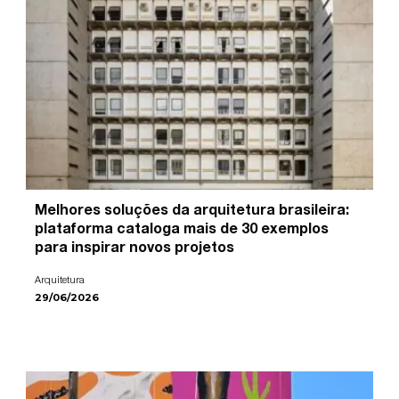
Melhores soluções da arquitetura brasileira:
plataforma cataloga mais de 30 exemplos
para inspirar novos projetos
Arquitetura
29/06/2026