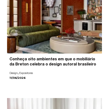
Conheça oito ambientes em que o mobiliário
da Breton celebra o design autoral brasileiro
,
Design
Expositores
11/06/2026