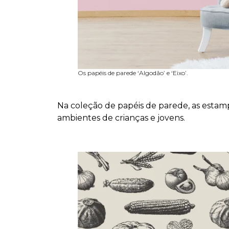
Os papéis de parede ‘Algodão’ e ‘Eixo’.
Na coleção de papéis de parede, as estam
ambientes de crianças e jovens.