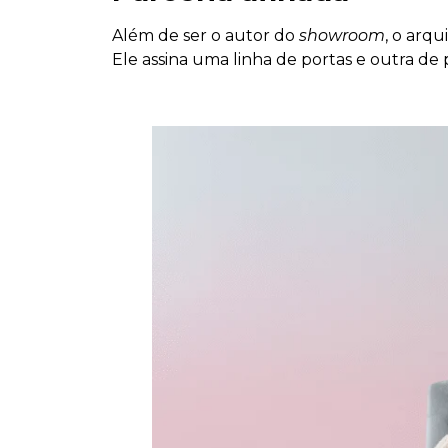
Além de ser o autor do
showroom
, o arq
Ele assina uma linha de portas e outra de