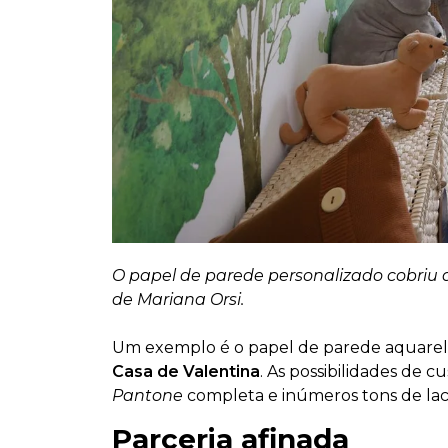
O papel de parede personalizado cobriu a
de Mariana Orsi.
Um exemplo é o papel de parede aquarel
Casa de Valentina
. As possibilidades de
Pantone
completa e inúmeros tons de la
Parceria afinada