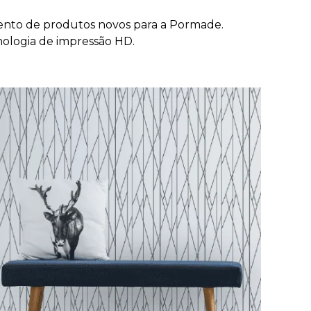
ento de produtos novos para a Pormade.
nologia de impressão HD.