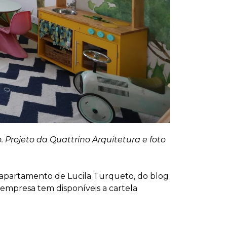
 Projeto da Quattrino Arquitetura e foto
apartamento de Lucila Turqueto, do blog
empresa tem disponíveis a cartela