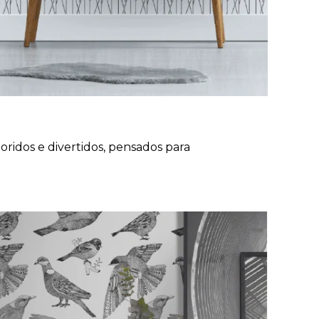
ridos e divertidos, pensados para