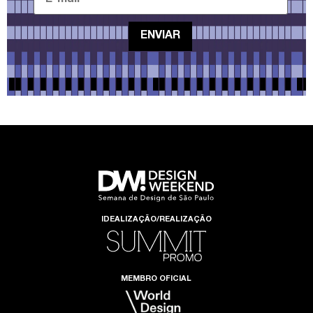
IDEALIZAÇÃO/REALIZAÇÃO
MEMBRO OFICIAL