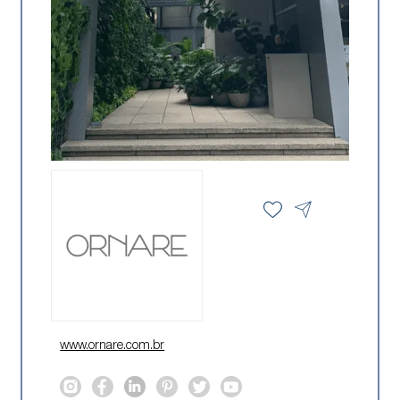
www.ornare.com.br