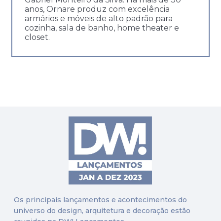
anos, Ornare produz com excelência
armários e móveis de alto padrão para
cozinha, sala de banho, home theater e
closet.
Os principais lançamentos e acontecimentos do
universo do design, arquitetura e decoração estão