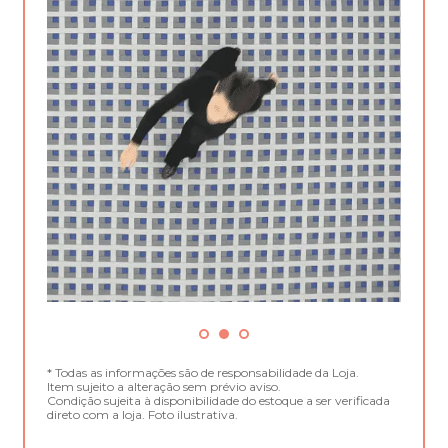
* Todas as informações são de responsabilidade da Loja.
Item sujeito a alteração sem prévio aviso.
Condição sujeita à disponibilidade do estoque a ser verificada
direto com a loja. Foto ilustrativa.