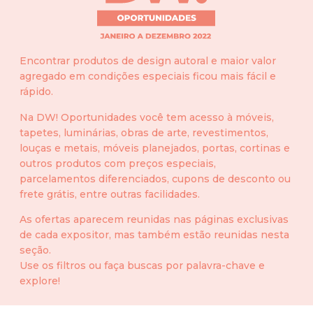
Encontrar produtos de design autoral e maior valor
agregado em condições especiais ficou mais fácil e
rápido.
Na DW! Oportunidades você tem acesso à móveis,
tapetes, luminárias, obras de arte, revestimentos,
louças e metais, móveis planejados, portas, cortinas e
outros produtos com preços especiais,
parcelamentos diferenciados, cupons de desconto ou
frete grátis, entre outras facilidades.
As ofertas aparecem reunidas nas páginas exclusivas
de cada expositor, mas também estão reunidas nesta
seção.
Use os filtros ou faça buscas por palavra-chave e
explore!