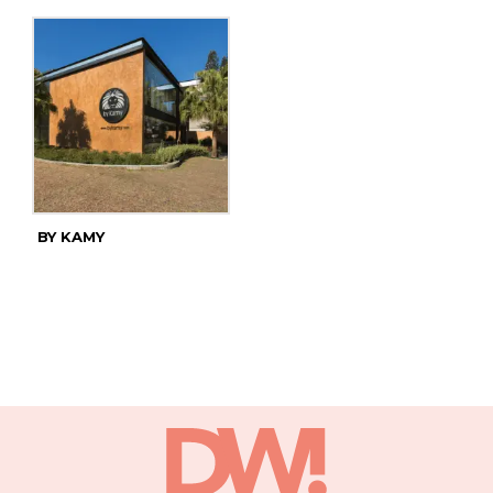
BY KAMY