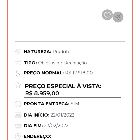
DETALHES DA OPORTUNIDADE*
NATUREZA:
Produto
TIPO:
Objetos de Decoração
PREÇO NORMAL:
R$ 17.918,00
PREÇO ESPECIAL À VISTA:
R$ 8.959,00
PRONTA ENTREGA:
SIM
DIA INÍCIO:
22/01/2022
DIA FIM:
27/02/2022
ENDEREÇO: