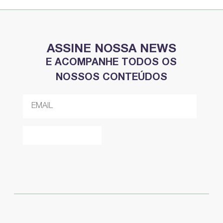
ASSINE NOSSA NEWS
E ACOMPANHE TODOS OS
NOSSOS CONTEÚDOS