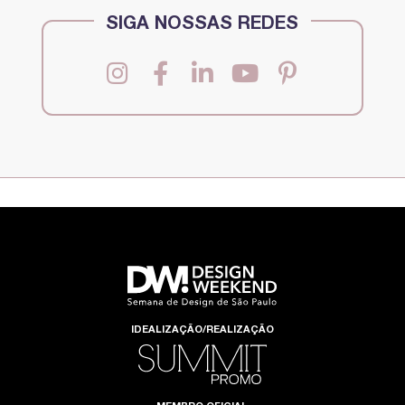
SIGA NOSSAS REDES
IDEALIZAÇÃO/REALIZAÇÃO