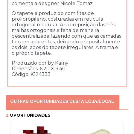
comenta a designer Nicole Tomazi.
O tapete é produzido com fitas de
prolipropileno, costuradas em retícula
ortogonal modular. A sobreposição das três
malhas ortogonais e feita de maneira
descentralizada fazendo com que as camadas
fiquem aparentes, deixando propositalmente
os dois lados do tapete irregulares. A trama e
o próprio tapete.
Produzido por by Kamy
Dimensões: 6,20 X 3,40
Código: K124333
OUTRAS OPORTUNIDADES DESTA LOJA/LOCAL
2
OPORTUNIDADES