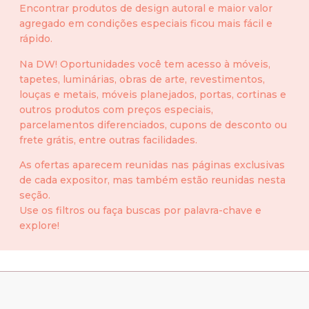
Encontrar produtos de design autoral e maior valor
agregado em condições especiais ficou mais fácil e
rápido.
Na DW! Oportunidades você tem acesso à móveis,
tapetes, luminárias, obras de arte, revestimentos,
louças e metais, móveis planejados, portas, cortinas e
outros produtos com preços especiais,
parcelamentos diferenciados, cupons de desconto ou
frete grátis, entre outras facilidades.
As ofertas aparecem reunidas nas páginas exclusivas
de cada expositor, mas também estão reunidas nesta
seção.
Use os filtros ou faça buscas por palavra-chave e
explore!