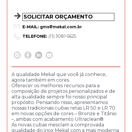
SOLICITAR ORÇAMENTO
E-MAIL:
gms@mekal.com.br
TELEFONE:
(11) 3081-5625
A qualidade Mekal que você já conhece,
agora também em cores.
Oferecer os melhores recursos para a
composição de projetos personalizados e de
alta qualidade sempre foi nosso principal
propósito. Pensando nisso, apresentamos
nossas tradicionais cubas retas LR 50 e LR 70
em novas opções de cores – Bronze e Titânio
–, ambas com acabamento Ultraclean®.
As novas cubas mesclam a comprovada
qualidade do inox Mekal com a mais moderna