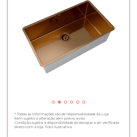
* Todas as informações são de responsabilidade da Loja.
Item sujeito a alteração sem prévio aviso.
Condição sujeita à disponibilidade do estoque a ser verificada
direto com a loja. Foto ilustrativa.