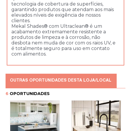
tecnologia de cobertura de superfícies,
garantindo produtos que atendam aos mais
elevados níveis de exigência de nossos
clientes.
Mekal Shades® com Ultraclean® é um
acabamento extremamente resistente a
produtos de limpeza e à corrosão, não
desbota nem muda de cor com os raios UV, e
é totalmente seguro para uso em contato
com alimentos.
OUTRAS OPORTUNIDADES DESTA LOJA/LOCAL
6
OPORTUNIDADES