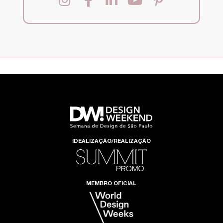
IDEALIZAÇÃO/REALIZAÇÃO
MEMBRO OFICIAL