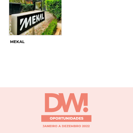
MEKAL