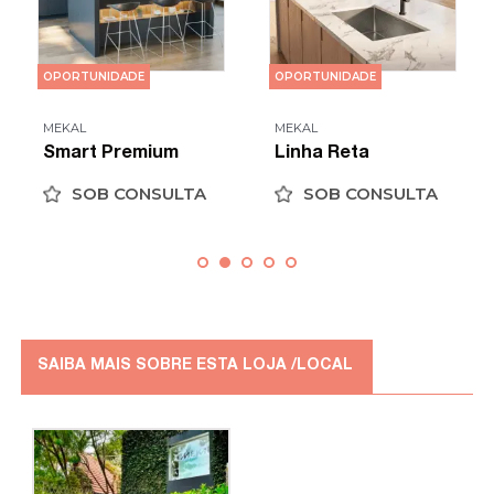
OPORTUNIDADE
OPORTUNIDADE
MEKAL
MEKAL
Smart Premium
Linha Reta
SOB CONSULTA
SOB CONSULTA
SAIBA MAIS SOBRE ESTA LOJA /LOCAL