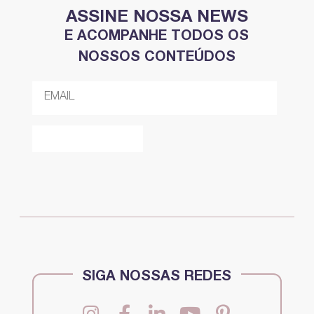
ASSINE NOSSA NEWS
E ACOMPANHE TODOS OS
NOSSOS CONTEÚDOS
SIGA NOSSAS REDES