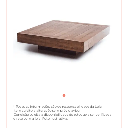
* Todas as informações são de responsabilidade da Loja.
Item sujeito a alteração sem prévio aviso.
Condição sujeita à disponibilidade do estoque a ser verificada
direto com a loja. Foto ilustrativa.