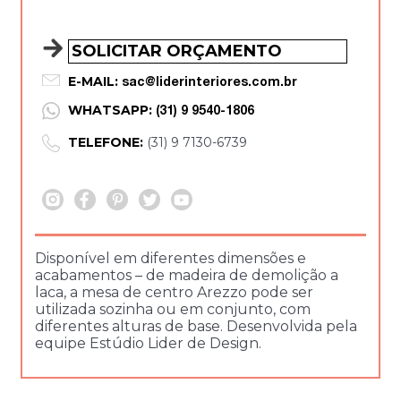
SOLICITAR ORÇAMENTO
E-MAIL:
sac@liderinteriores.com.br
WHATSAPP:
(31) 9 9540-1806
TELEFONE:
(31) 9 7130-6739
Disponível em diferentes dimensões e
acabamentos – de madeira de demolição a
laca, a mesa de centro Arezzo pode ser
utilizada sozinha ou em conjunto, com
diferentes alturas de base. Desenvolvida pela
equipe Estúdio Lider de Design.