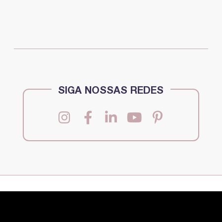
SIGA NOSSAS REDES