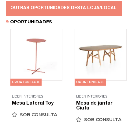
OUTRAS OPORTUNIDADES DESTA LOJA/LOCAL
9
OPORTUNIDADES
OPORTUNIDADE
OPORTUNIDADE
LIDER INTERIORES
LIDER INTERIORES
Mesa Lateral Toy
Mesa de jantar
Ciata
SOB CONSULTA
SOB CONSULTA