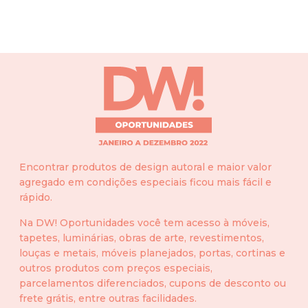
Encontrar produtos de design autoral e maior valor
agregado em condições especiais ficou mais fácil e
rápido.
Na DW! Oportunidades você tem acesso à móveis,
tapetes, luminárias, obras de arte, revestimentos,
louças e metais, móveis planejados, portas, cortinas e
outros produtos com preços especiais,
parcelamentos diferenciados, cupons de desconto ou
frete grátis, entre outras facilidades.