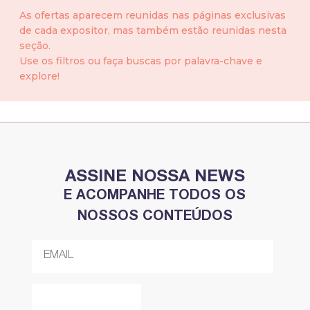
As ofertas aparecem reunidas nas páginas exclusivas
de cada expositor, mas também estão reunidas nesta
seção.
Use os filtros ou faça buscas por palavra-chave e
explore!
ASSINE NOSSA NEWS
E ACOMPANHE TODOS OS
NOSSOS CONTEÚDOS