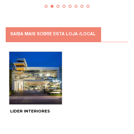
SAIBA MAIS SOBRE ESTA LOJA /LOCAL
LIDER INTERIORES