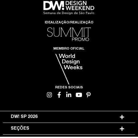
IDEALIZAÇÃO/REALIZAÇÃO
MEMBRO OFICIAL
REDES SOCIAIS
DW! SP 2026
SEÇÕES