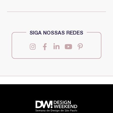
SIGA NOSSAS REDES