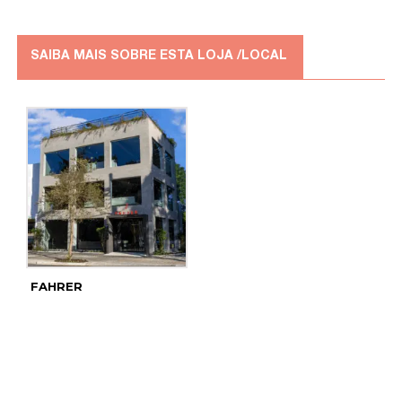
SAIBA MAIS SOBRE ESTA LOJA /LOCAL
FAHRER