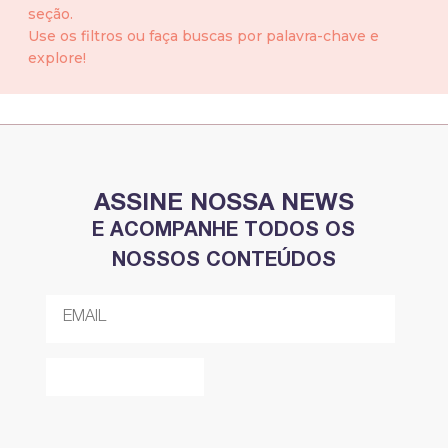
seção.
Use os filtros ou faça buscas por palavra-chave e
explore!
ASSINE NOSSA NEWS
E ACOMPANHE TODOS OS
NOSSOS CONTEÚDOS