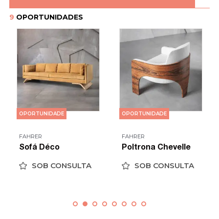
9
OPORTUNIDADES
OPORTUNIDADE
OPORTUNIDADE
FAHRER
FAHRER
Sofá Déco
Poltrona Chevelle
SOB CONSULTA
SOB CONSULTA