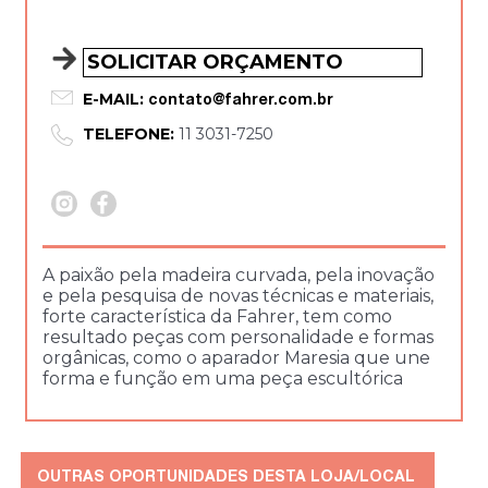
SOLICITAR ORÇAMENTO
E-MAIL:
contato@fahrer.com.br
TELEFONE:
11 3031-7250
A paixão pela madeira curvada, pela inovação
e pela pesquisa de novas técnicas e materiais,
forte característica da Fahrer, tem como
resultado peças com personalidade e formas
orgânicas, como o aparador Maresia que une
forma e função em uma peça escultórica
OUTRAS OPORTUNIDADES DESTA LOJA/LOCAL