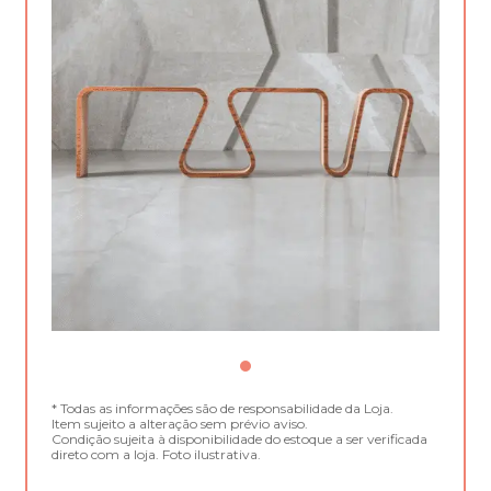
* Todas as informações são de responsabilidade da Loja.
Item sujeito a alteração sem prévio aviso.
Condição sujeita à disponibilidade do estoque a ser verificada
direto com a loja. Foto ilustrativa.