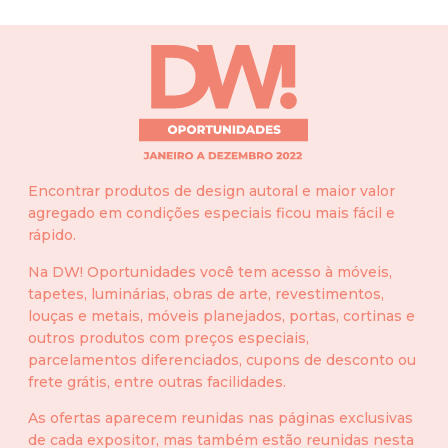
Encontrar produtos de design autoral e maior valor
agregado em condições especiais ficou mais fácil e
rápido.
Na DW! Oportunidades você tem acesso à móveis,
tapetes, luminárias, obras de arte, revestimentos,
louças e metais, móveis planejados, portas, cortinas e
outros produtos com preços especiais,
parcelamentos diferenciados, cupons de desconto ou
frete grátis, entre outras facilidades.
As ofertas aparecem reunidas nas páginas exclusivas
de cada expositor, mas também estão reunidas nesta