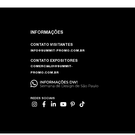
INFORMAÇÕES
CONTATO VISITANTES
INFO@SUMMIT-PROMO.COM.BR
CONTATO EXPOSITORES
COMERCIAL01@SUMMIT-
PROMO.COM.BR
REDES SOCIAIS