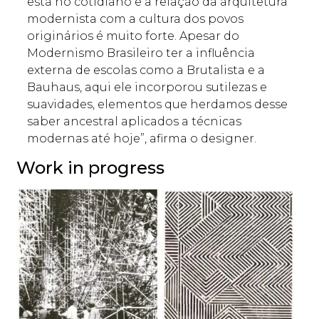
está no cotidiano e a relação da arquitetura
modernista com a cultura dos povos
originários é muito forte. Apesar do
Modernismo Brasileiro ter a influência
externa de escolas como a Brutalista e a
Bauhaus, aqui ele incorporou sutilezas e
suavidades, elementos que herdamos desse
saber ancestral aplicados a técnicas
modernas até hoje”, afirma o designer.
Work in progress