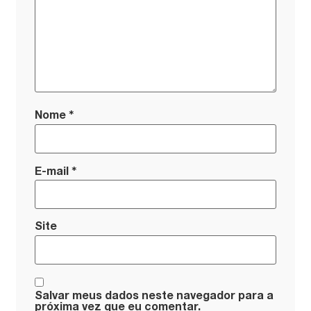
*
Nome
*
E-mail
Site
Salvar meus dados neste navegador para a
próxima vez que eu comentar.