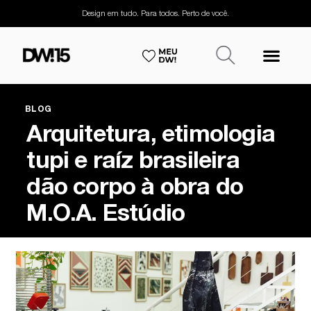
Design em tudo. Para todos. Perto de você.
BLOG
Arquitetura, etimologia
tupi e raíz brasileira
dão corpo à obra do
M.O.A. Estúdio