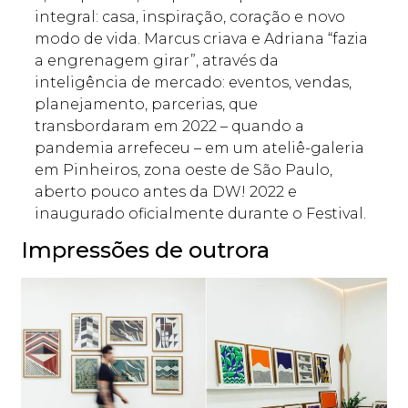
integral: casa, inspiração, coração e novo
modo de vida. Marcus criava e Adriana “fazia
a engrenagem girar”, através da
inteligência de mercado: eventos, vendas,
planejamento, parcerias, que
transbordaram em 2022 – quando a
pandemia arrefeceu – em um ateliê-galeria
em Pinheiros, zona oeste de São Paulo,
aberto pouco antes da DW! 2022 e
inaugurado oficialmente durante o Festival.
Impressões de outrora