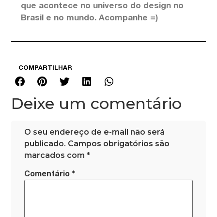
que acontece no universo do design no
Brasil e no mundo. Acompanhe =)
COMPARTILHAR
Deixe um comentário
O seu endereço de e-mail não será
publicado.
Campos obrigatórios são
marcados com
*
*
Comentário