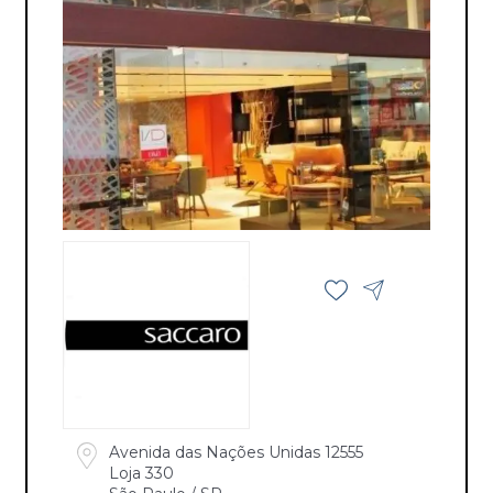
Avenida das Nações Unidas 12555
Loja 330