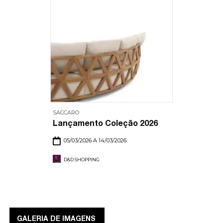
SACCARO
Lançamento Coleção 2026
05/03/2026 A 14/03/2026
D&D SHOPPING
GALERIA DE IMAGENS