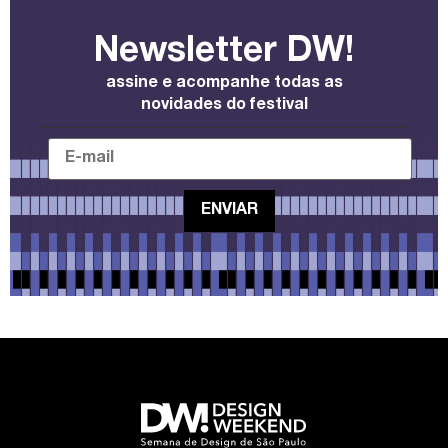
Newsletter DW!
assine e acompanhe todas as
novidades do festival