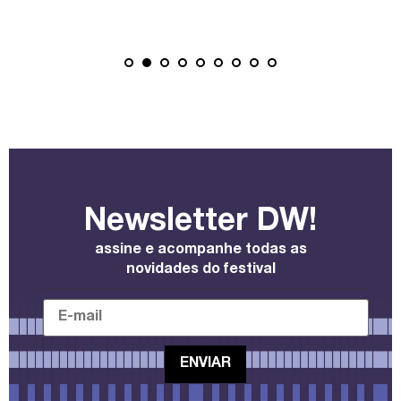
Newsletter DW!
assine e acompanhe todas as
novidades do festival