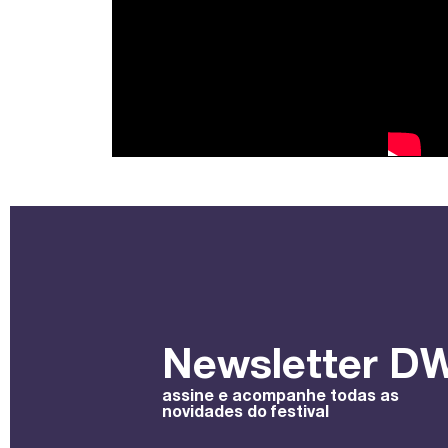
Newsletter DW
assine e acompanhe todas as
novidades do festival