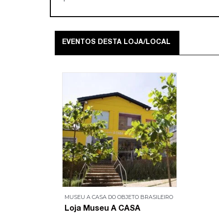
EVENTOS DESTA LOJA/LOCAL
MUSEU A CASA DO OBJETO BRASILEIRO
Loja Museu A CASA