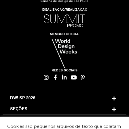
IDEALIZAÇÃO/REALIZAÇÃO
MEMBRO OFICIAL
REDES SOCIAIS
DW! SP 2026
SEÇÕES
INFORMAÇÕES
Cookies são pequenos arquivos de texto que coletam