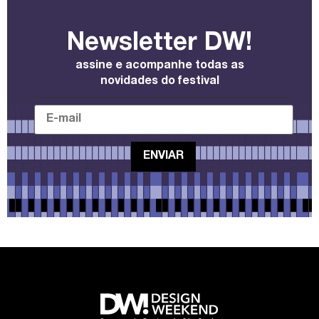
Newsletter DW!
assine e acompanhe todas as
novidades do festival