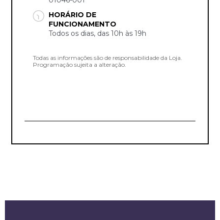
HORÁRIO DE
FUNCIONAMENTO
Todos os dias, das 10h às 19h
Todas as informações são de responsabilidade da Loja.
Programação sujeita a alteração.