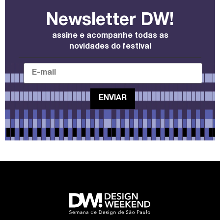
Newsletter DW!
assine e acompanhe todas as
novidades do festival