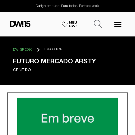
Design em tudo. Para todos. Perto de você.
EXPOSITOR
DW! SP 2026
FUTURO MERCADO ARSTY
CENTRO