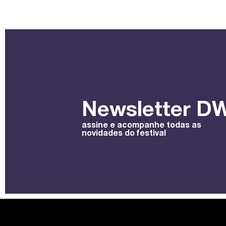
Newsletter DW
assine e acompanhe todas as
novidades do festival