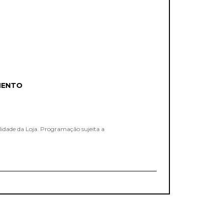
MENTO
lidade da Loja. Programação sujeita a