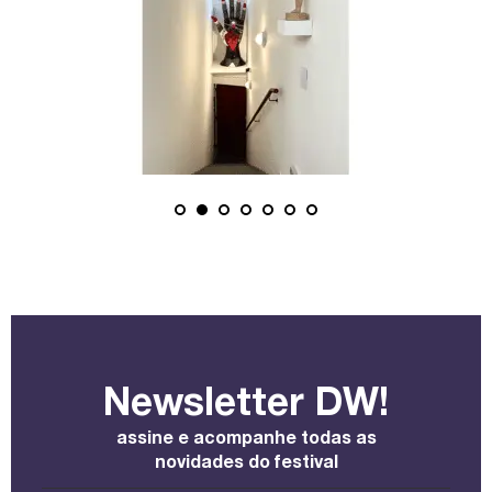
Newsletter DW!
assine e acompanhe todas as
novidades do festival