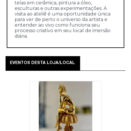
telas em cerâmica, pintura a óleo,
esculturas e outras experimentações. A
visita ao ateliê é uma oportunidade única
para ver de perto o universo da artista e
entender ao vivo como funciona seu
processo criativo em seu local de imersão
diária.
EVENTOS DESTA LOJA/LOCAL