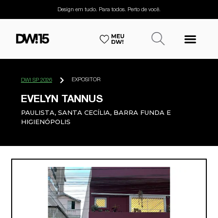
Design em tudo. Para todos. Perto de você.
EXPOSITOR
DW! SP 2026
EVELYN TANNUS
PAULISTA, SANTA CECÍLIA, BARRA FUNDA E
HIGIENÓPOLIS