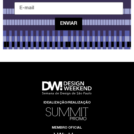
IDEALIZAÇÃO/REALIZAÇÃO
MEMBRO OFICIAL