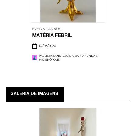
EVELYN TANNUS
MATÉRIA FEBRIL
14/03/2026
PAULISTA, SANTA CECÍLIA, BARRA FUNDA E
HIGIENÓPOLIS
GALERIA DE IMAGENS