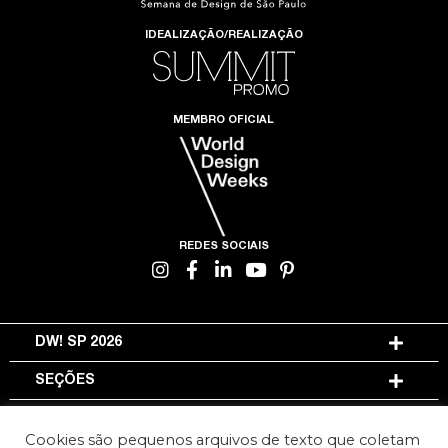
IDEALIZAÇÃO/REALIZAÇÃO
MEMBRO OFICIAL
REDES SOCIAIS
DW! SP 2026
SEÇÕES
INFORMAÇÕES
Cookies são pequenos arquivos de texto que coletam