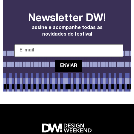
Newsletter DW!
assine e acompanhe todas as
novidades do festival