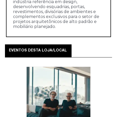
indústria referência em design,
desenvolvendo esquadrias, portas,
revestimentos, divisórias de ambientes e
complementos exclusivos para o setor de
projetos arquitetônicos de alto padrão e
mobiliário planejado.
EVENTOS DESTA LOJA/LOCAL