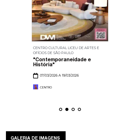
CENTRO CULTURAL LICEU DE ARTES E
OFÍCIOS DE SÃO PAULO
"Contemporaneidade e
História"
07/03/2026 A 19/03/2026
CENTRO
GALERIA DE IMAGENS