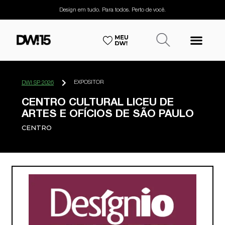
Design em tudo. Para todos. Perto de você.
EXPOSITOR
DW! SP 2026
CENTRO CULTURAL LICEU DE
ARTES E OFÍCIOS DE SÃO PAULO
CENTRO