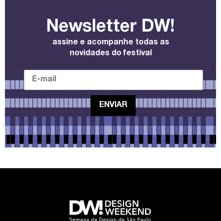
Newsletter DW!
assine e acompanhe todas as
novidades do festival