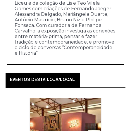
Liceu e da coleção de Lis e Teo Vilela
Gomes com criações de Fernando Jaeger,
Alessandra Delgado, Mariângela Duarte,
Antônio Maurício, Bruno Niz e Philipe
Fonseca. Com curadoria de Fernanda
Carvalho, a exposição investiga as conexões
entre matéria-prima, pensar e fazer,
tradição e contemporaneidade, e promove
o ciclo de conversas “Contemporaneidade
e História”.
EVENTOS DESTA LOJA/LOCAL