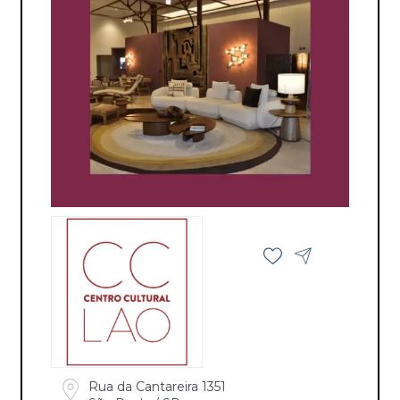
Rua da Cantareira 1351