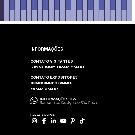
INFORMAÇÕES
CONTATO VISITANTES
INFO@SUMMIT-PROMO.COM.BR
CONTATO EXPOSITORES
COMERCIAL01@SUMMIT-
PROMO.COM.BR
REDES SOCIAIS