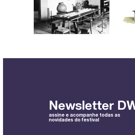
Newsletter DW
assine e acompanhe todas as
novidades do festival