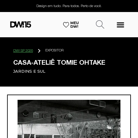
Design em tudo. Para todos. Perto de você.
EXPOSITOR
DW! SP 2026
CASA-ATELIÊ TOMIE OHTAKE
JARDINS E SUL