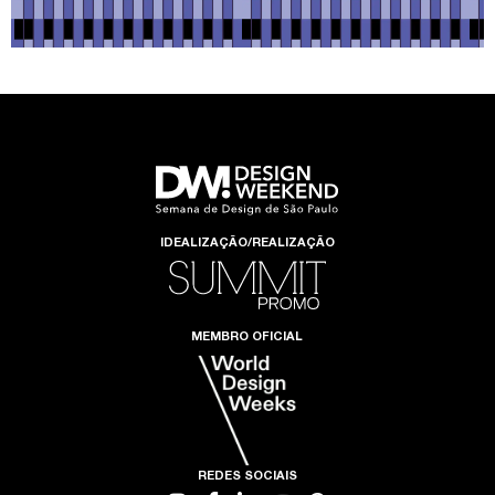
IDEALIZAÇÃO/REALIZAÇÃO
MEMBRO OFICIAL
REDES SOCIAIS