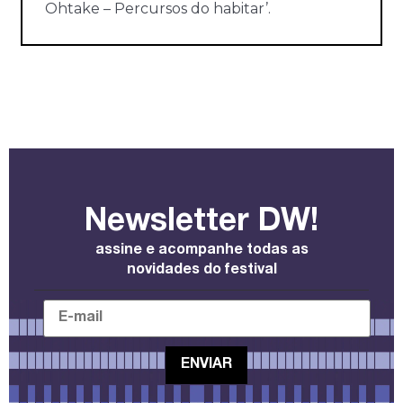
Ohtake – Percursos do habitar’.
Newsletter DW!
assine e acompanhe todas as
novidades do festival