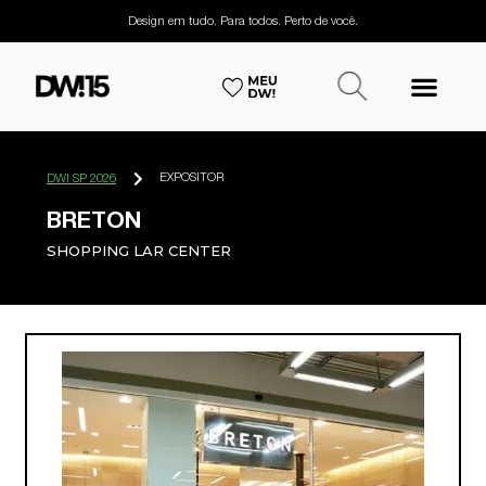
Design em tudo. Para todos. Perto de você.
EXPOSITOR
DW! SP 2026
BRETON
SHOPPING LAR CENTER