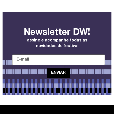
Newsletter DW!
assine e acompanhe todas as
novidades do festival