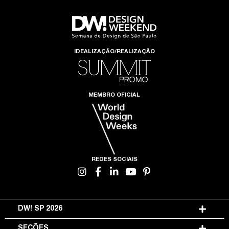
IDEALIZAÇÃO/REALIZAÇÃO
MEMBRO OFICIAL
REDES SOCIAIS
DW! SP 2026
SEÇÕES