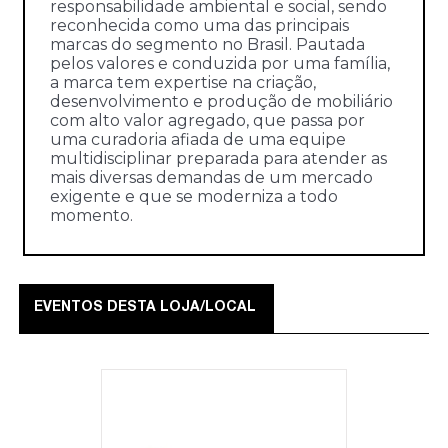
responsabilidade ambiental e social, sendo
reconhecida como uma das principais
marcas do segmento no Brasil. Pautada
pelos valores e conduzida por uma família,
a marca tem expertise na criação,
desenvolvimento e produção de mobiliário
com alto valor agregado, que passa por
uma curadoria afiada de uma equipe
multidisciplinar preparada para atender as
mais diversas demandas de um mercado
exigente e que se moderniza a todo
momento.
EVENTOS DESTA LOJA/LOCAL