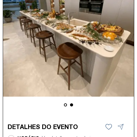
DETALHES DO EVENTO