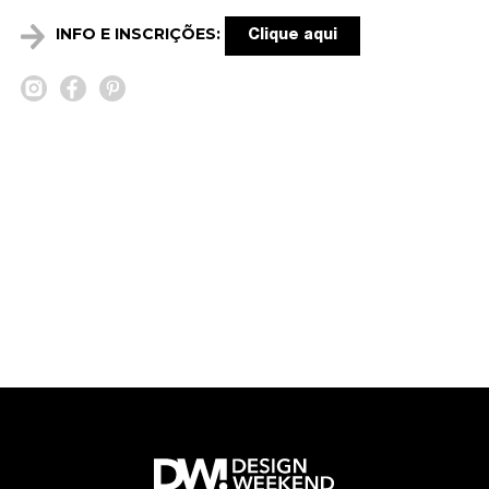
INFO E INSCRIÇÕES:
Clique aqui