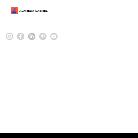
ALAMEDA GABRIEL