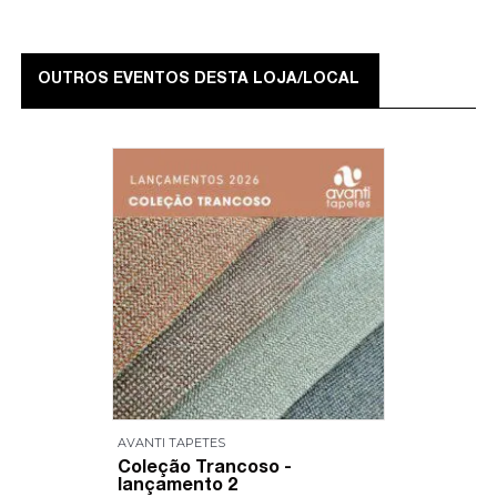
OUTROS EVENTOS DESTA LOJA/LOCAL
AVANTI TAPETES
Coleção Trancoso -
lançamento 2