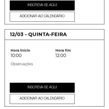
INSCREVA-SE AQUI
ADICIONAR AO CALENDÁRIO
12/03 - QUINTA-FEIRA
Hora início
Hora fim
10:00
12:00
INSCREVA-SE AQUI
ADICIONAR AO CALENDÁRIO