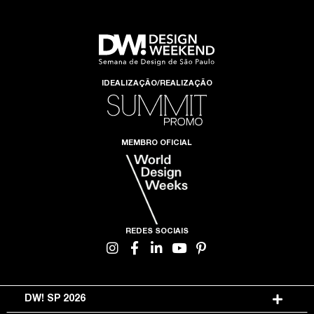
IDEALIZAÇÃO/REALIZAÇÃO
MEMBRO OFICIAL
REDES SOCIAIS
DW! SP 2026