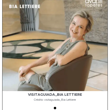
VISITAGUIADA_BIA LETTIERE
Crédito: visitaguiada_Bia Lettiere