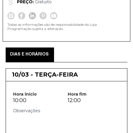
PREÇO:
Gratuito
Todas as informações são de responsabilidade da Loja.
Programação sujeita a alteração.
DIAS E HORÁRIOS
10/03 - TERÇA-FEIRA
Hora início
Hora fim
10:00
12:00