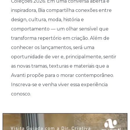
Coleções 2026. Em uma conversa aberta e
inspiradora, Bia compartilha conexões entre
design, cultura, moda, história e
comportamento — um olhar sensível que
transforma repertório em criação. Além de
conhecer os lançamentos, será uma
oportunidade de ver e, principalmente, sentir
as novas tramas, texturas e materiais que a
Avanti propõe para o morar contemporâneo.
Inscreva-se e venha viver essa experiência
conosco.