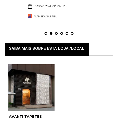
05/03/2026 A 21/03/2026
ALAMEDA GABRIEL
SAIBA MAIS SOBRE ESTA LOJA /LOCAL
AVANTI TAPETES