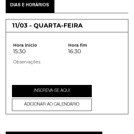
DIAS E HORÁRIOS
11/03 - QUARTA-FEIRA
Hora início
Hora fim
15:30
16:30
INSCREVA-SE AQUI
ADICIONAR AO CALENDÁRIO