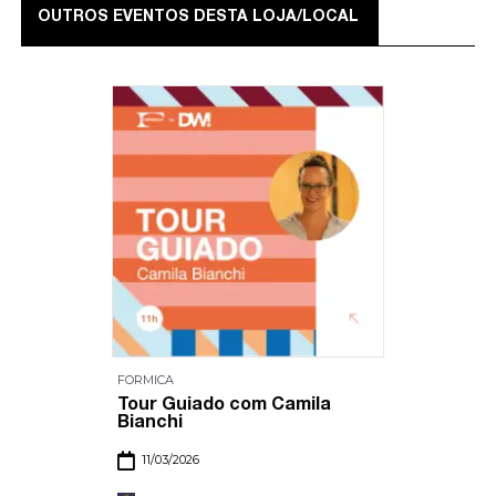
OUTROS EVENTOS DESTA LOJA/LOCAL
FORMICA
Tour Guiado com Camila
Bianchi
11/03/2026