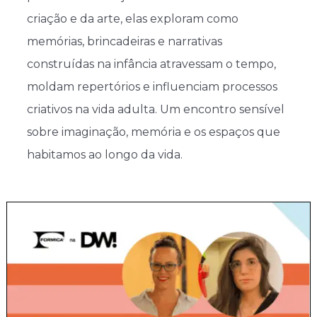
criação e da arte, elas exploram como
memórias, brincadeiras e narrativas
construídas na infância atravessam o tempo,
moldam repertórios e influenciam processos
criativos na vida adulta. Um encontro sensível
sobre imaginação, memória e os espaços que
habitamos ao longo da vida.