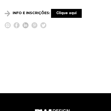
INFO E INSCRIÇÕES:
Clique aqui