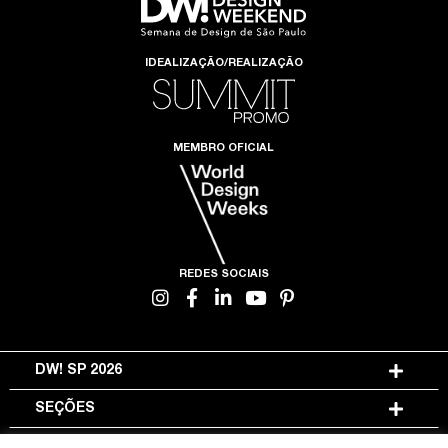
IDEALIZAÇÃO/REALIZAÇÃO
MEMBRO OFICIAL
REDES SOCIAIS
DW! SP 2026
SEÇÕES
INFORMAÇÕES