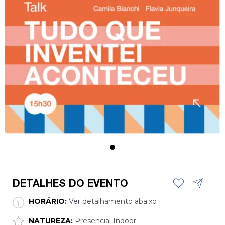
DETALHES DO EVENTO
HORÁRIO:
Ver detalhamento abaixo
NATUREZA:
Presencial Indoor