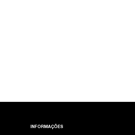
INFORMAÇÕES