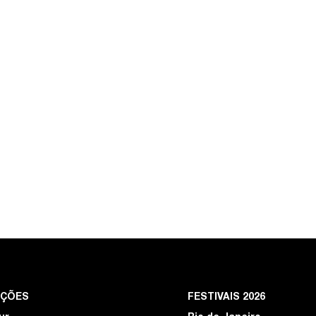
EÇÕES
FESTIVAIS 2026