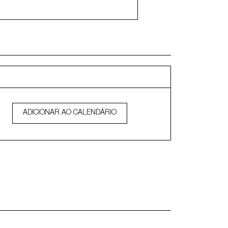
ADICIONAR AO CALENDÁRIO