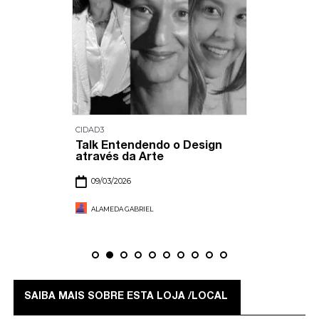
CIDAD3
Talk Entendendo o Design
através da Arte
09/03/2026
ALAMEDA GABRIEL
SAIBA MAIS SOBRE ESTA LOJA /LOCAL