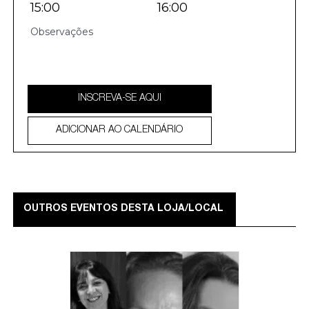
15:00
16:00
INSCREVA-SE AQUI
ADICIONAR AO CALENDÁRIO
OUTROS EVENTOS DESTA LOJA/LOCAL