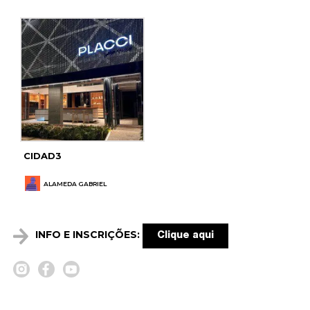
CIDAD3
ALAMEDA GABRIEL
INFO E INSCRIÇÕES:
Clique aqui