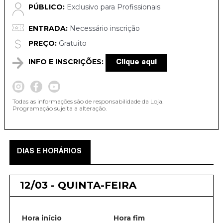
PÚBLICO:
Exclusivo para Profissionais
ENTRADA:
Necessário inscrição
PREÇO:
Gratuito
INFO E INSCRIÇÕES:
Clique aqui
Todas as informações são de responsabilidade da Loja.
Programação sujeita a alteração.
DIAS E HORÁRIOS
12/03 - QUINTA-FEIRA
Hora início
Hora fim