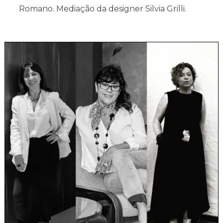
Romano. Mediação da designer Silvia Grilli.