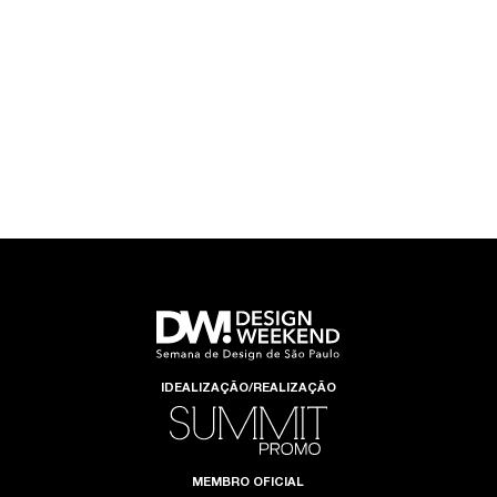
IDEALIZAÇÃO/REALIZAÇÃO
MEMBRO OFICIAL