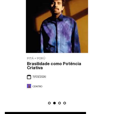
PITÁ + PORÚ
Brasilidade como Potência
Criativa
11/03/2026
CENTRO