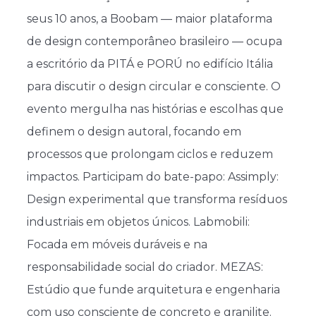
seus 10 anos, a Boobam — maior plataforma
de design contemporâneo brasileiro — ocupa
a escritório da PITÁ e PORÚ no edifício Itália
para discutir o design circular e consciente. O
evento mergulha nas histórias e escolhas que
definem o design autoral, focando em
processos que prolongam ciclos e reduzem
impactos. Participam do bate-papo: Assimply:
Design experimental que transforma resíduos
industriais em objetos únicos. Labmobili:
Focada em móveis duráveis e na
responsabilidade social do criador. MEZAS:
Estúdio que funde arquitetura e engenharia
com uso consciente de concreto e granilite.