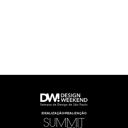
IDEALIZAÇÃO/REALIZAÇÃO