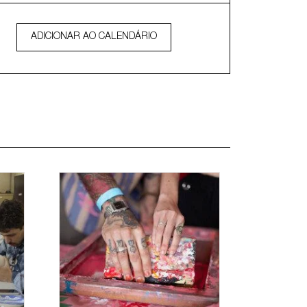
ADICIONAR AO CALENDÁRIO