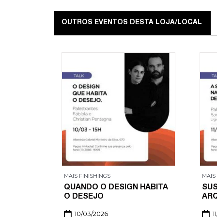
OUTROS EVENTOS DESTA LOJA/LOCAL
MAIS FINISHINGS
MAIS
QUANDO O DESIGN HABITA
SUS
O DESEJO
ARQ
10/03/2026
1