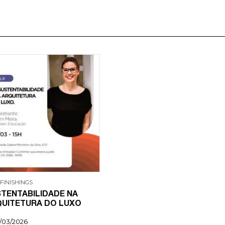
 FINISHINGS
TENTABILIDADE NA
UITETURA DO LUXO
1/03/2026