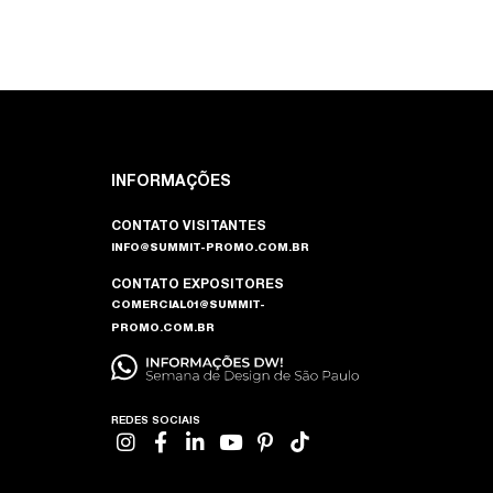
INFORMAÇÕES
CONTATO VISITANTES
INFO@SUMMIT-PROMO.COM.BR
CONTATO EXPOSITORES
COMERCIAL01@SUMMIT-
PROMO.COM.BR
REDES SOCIAIS