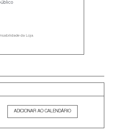
úblico
nsabilidade da Loja.
ADICIONAR AO CALENDÁRIO