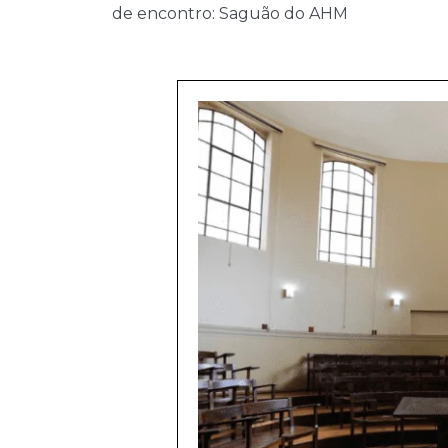
de encontro: Saguão do AHM