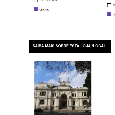
1
CENTRO
C
SAIBA MAIS SOBRE ESTA LOJA /LOCAL