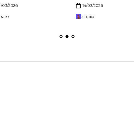
4/03/2026
14/03/2026
ENTRO
CENTRO