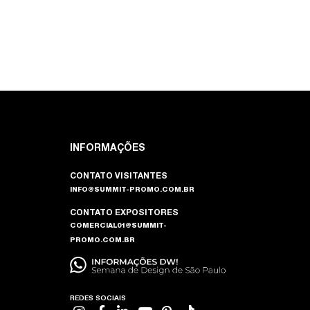
INFORMAÇÕES
CONTATO VISITANTES
INFO@SUMMIT-PROMO.COM.BR
CONTATO EXPOSITORES
COMERCIAL01@SUMMIT-
PROMO.COM.BR
REDES SOCIAIS