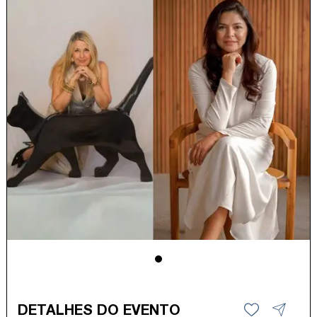
DETALHES DO EVENTO