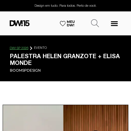
Design em tudo. Para todos. Perto de você.
EVENTO
DW! SP 2026
PALESTRA HELEN GRANZOTE + ELISA
MONDE
BOOMSPDESIGN