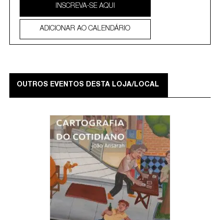
INSCREVA-SE AQUI
ADICIONAR AO CALENDÁRIO
OUTROS EVENTOS DESTA LOJA/LOCAL