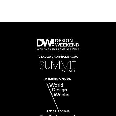
IDEALIZAÇÃO/REALIZAÇÃO
MEMBRO OFICIAL
REDES SOCIAIS