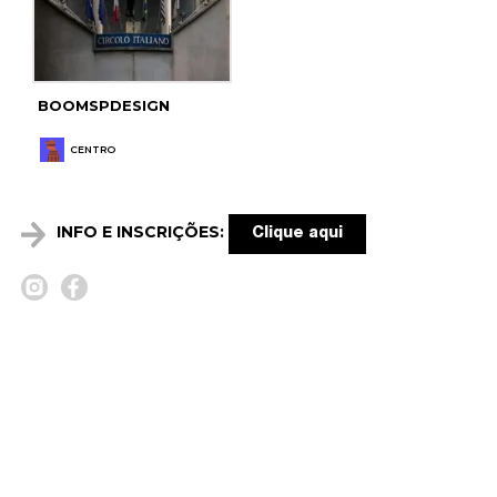
BOOMSPDESIGN
CENTRO
INFO E INSCRIÇÕES:
Clique aqui