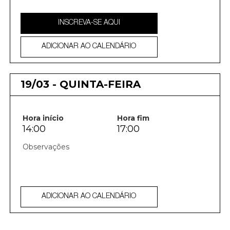
INSCREVA-SE AQUI
ADICIONAR AO CALENDÁRIO
19/03 - QUINTA-FEIRA
Hora início
Hora fim
14:00
17:00
ADICIONAR AO CALENDÁRIO