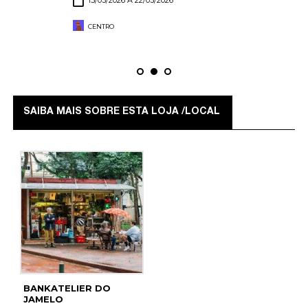
CENTRO
SAIBA MAIS SOBRE ESTA LOJA /LOCAL
BANKATELIER DO
JAMELO