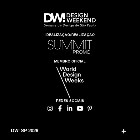
IDEALIZAÇÃO/REALIZAÇÃO
MEMBRO OFICIAL
REDES SOCIAIS
DW! SP 2026