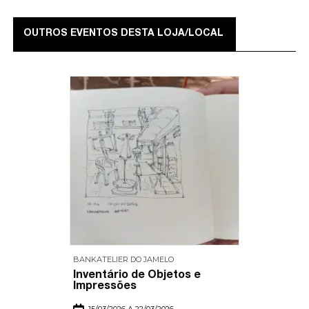
OUTROS EVENTOS DESTA LOJA/LOCAL
BANKATELIER DO JAMELO
Inventário de Objetos e
Impressões
15/03/2026 A 22/03/2026