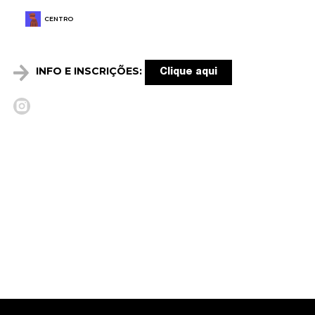
CENTRO
INFO E INSCRIÇÕES:
Clique aqui