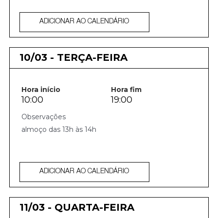
ADICIONAR AO CALENDÁRIO
10/03 - TERÇA-FEIRA
Hora início
Hora fim
10:00
19:00
almoço das 13h às 14h
ADICIONAR AO CALENDÁRIO
11/03 - QUARTA-FEIRA