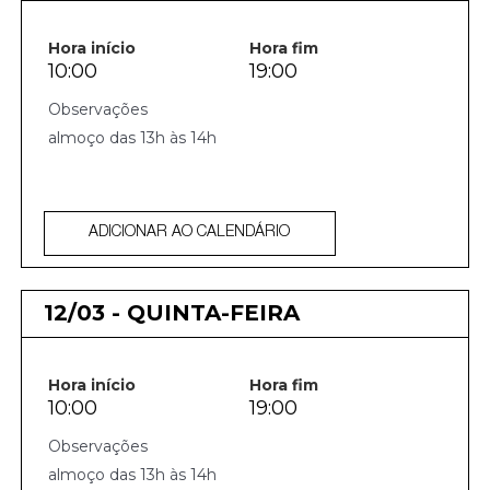
Hora início
Hora fim
10:00
19:00
almoço das 13h às 14h
ADICIONAR AO CALENDÁRIO
12/03 - QUINTA-FEIRA
Hora início
Hora fim
10:00
19:00
almoço das 13h às 14h