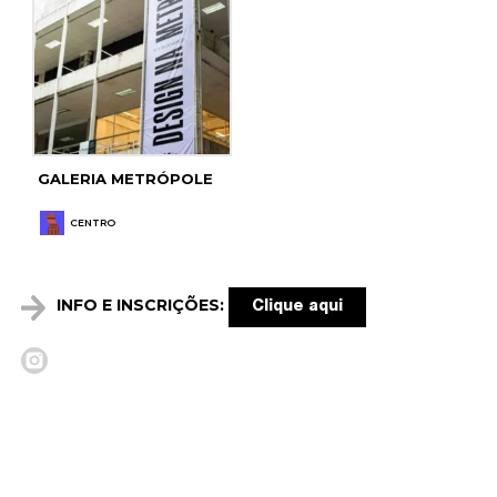
GALERIA METRÓPOLE
CENTRO
INFO E INSCRIÇÕES:
Clique aqui