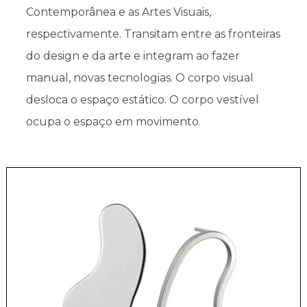
Contemporânea e as Artes Visuais,
respectivamente. Transitam entre as fronteiras
do design e da arte e integram ao fazer
manual, novas tecnologias. O corpo visual
desloca o espaço estático. O corpo vestível
ocupa o espaço em movimento.