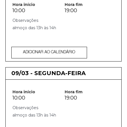
Hora início
Hora fim
10:00
19:00
almoço das 13h às 14h
ADICIONAR AO CALENDÁRIO
09/03 - SEGUNDA-FEIRA
Hora início
Hora fim
10:00
19:00
almoço das 13h às 14h