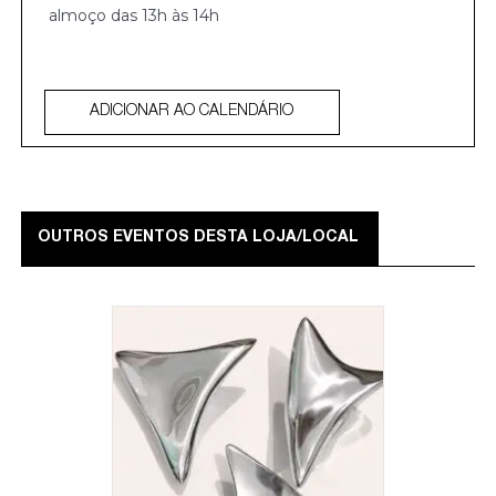
almoço das 13h às 14h
ADICIONAR AO CALENDÁRIO
OUTROS EVENTOS DESTA LOJA/LOCAL