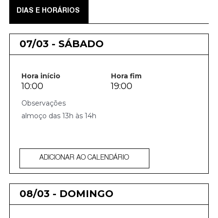
DIAS E HORÁRIOS
07/03 - SÁBADO
Hora início
Hora fim
10:00
19:00
almoço das 13h às 14h
ADICIONAR AO CALENDÁRIO
08/03 - DOMINGO