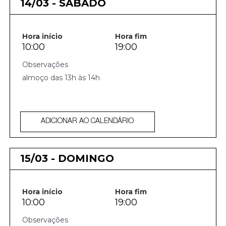
14/03 - SÁBADO
Hora início
Hora fim
10:00
19:00
almoço das 13h às 14h
ADICIONAR AO CALENDÁRIO
15/03 - DOMINGO
Hora início
Hora fim
10:00
19:00