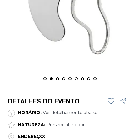
DETALHES DO EVENTO
HORÁRIO:
Ver detalhamento abaixo
NATUREZA:
Presencial Indoor
ENDEREÇO: