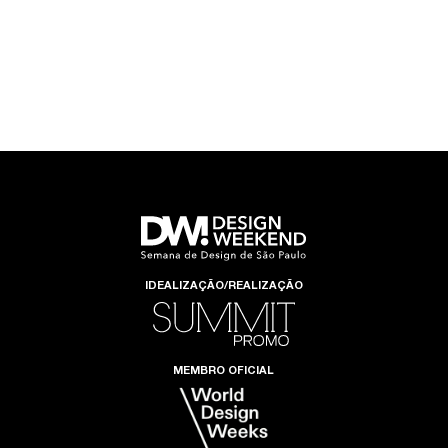
IDEALIZAÇÃO/REALIZAÇÃO
MEMBRO OFICIAL