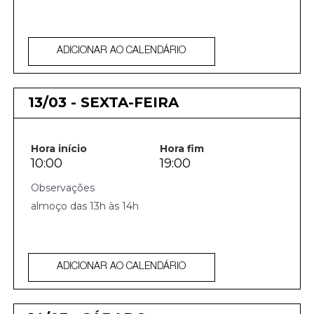
ADICIONAR AO CALENDÁRIO
13/03 - SEXTA-FEIRA
Hora início
Hora fim
10:00
19:00
almoço das 13h às 14h
ADICIONAR AO CALENDÁRIO