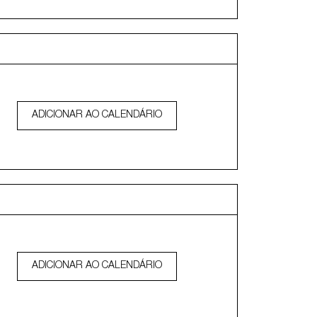
ADICIONAR AO CALENDÁRIO
ADICIONAR AO CALENDÁRIO