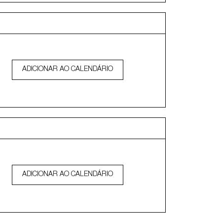
ADICIONAR AO CALENDÁRIO
ADICIONAR AO CALENDÁRIO