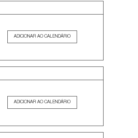
ADICIONAR AO CALENDÁRIO
ADICIONAR AO CALENDÁRIO