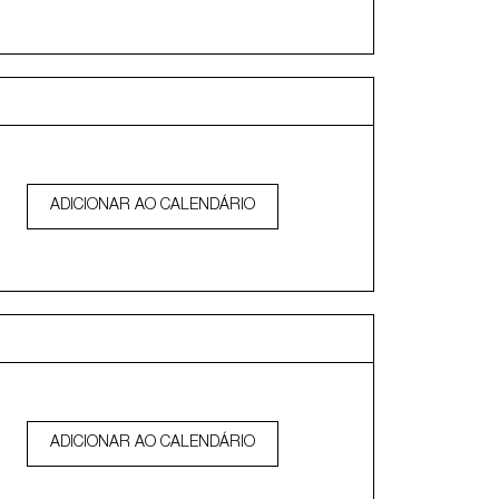
ADICIONAR AO CALENDÁRIO
ADICIONAR AO CALENDÁRIO