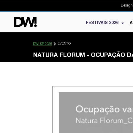
Design
FESTIVAIS 2026
A
EVENTO
DW! SP 2026
NATURA FLORUM - OCUPAÇÃO D