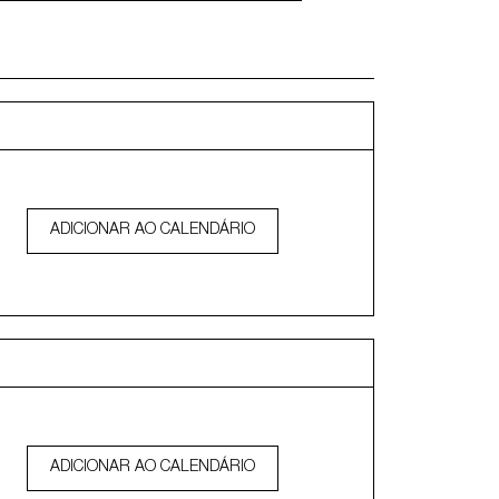
ADICIONAR AO CALENDÁRIO
ADICIONAR AO CALENDÁRIO