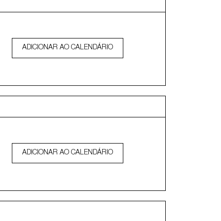
ADICIONAR AO CALENDÁRIO
ADICIONAR AO CALENDÁRIO