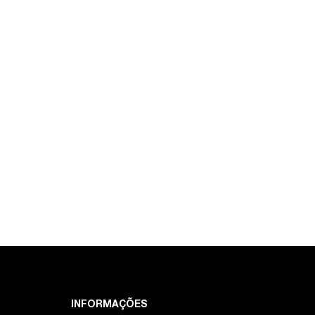
INFORMAÇÕES