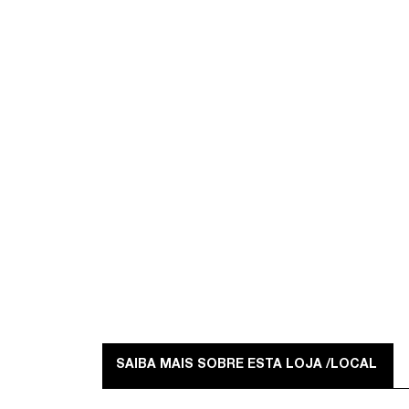
SAIBA MAIS SOBRE ESTA LOJA /LOCAL