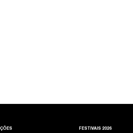
EÇÕES
FESTIVAIS 2026