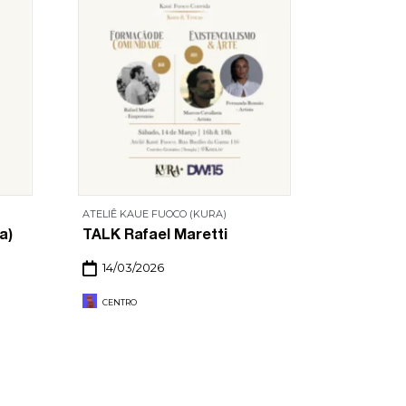
ATELIÊ KAUE FUOCO (KURA)
a)
TALK Rafael Maretti
14/03/2026
CENTRO