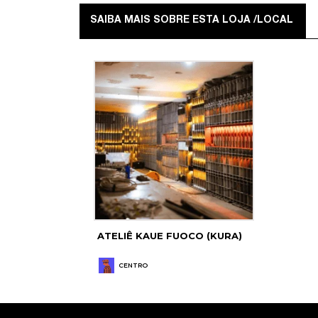
SAIBA MAIS SOBRE ESTA LOJA /LOCAL
ATELIÊ KAUE FUOCO (KURA)
CENTRO