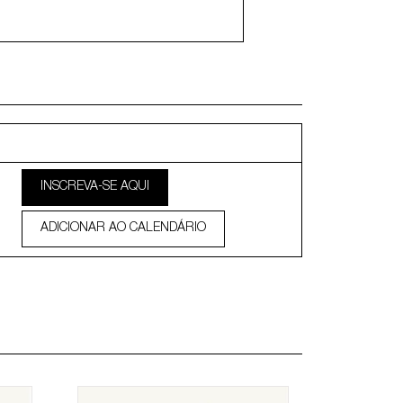
INSCREVA-SE AQUI
ADICIONAR AO CALENDÁRIO