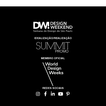
IDEALIZAÇÃO/REALIZAÇÃO
MEMBRO OFICIAL
REDES SOCIAIS