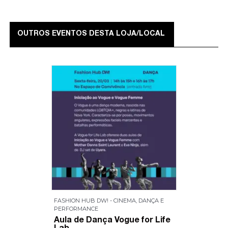
OUTROS EVENTOS DESTA LOJA/LOCAL
FASHION HUB DW! - CINEMA, DANÇA E
PERFORMANCE
Aula de Dança Vogue for Life