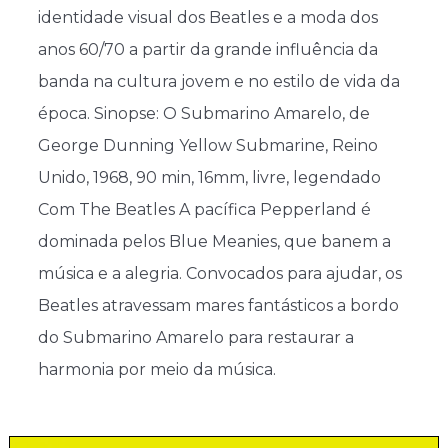
identidade visual dos Beatles e a moda dos
anos 60/70 a partir da grande influência da
banda na cultura jovem e no estilo de vida da
época. Sinopse: O Submarino Amarelo, de
George Dunning Yellow Submarine, Reino
Unido, 1968, 90 min, 16mm, livre, legendado
Com The Beatles A pacífica Pepperland é
dominada pelos Blue Meanies, que banem a
música e a alegria. Convocados para ajudar, os
Beatles atravessam mares fantásticos a bordo
do Submarino Amarelo para restaurar a
harmonia por meio da música.