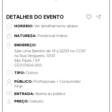
DETALHES DO EVENTO
HORÁRIO:
Ver detalhamento abaixo
NATUREZA:
Presencial Indoor
ENDEREÇO:
Sala Lima Barreto de 19 a 22/03 no CCSP
na Rua Vergueiro, 1000
São Paulo / SP
CEP:01504-000
TIPO:
Outros
PÚBLICO:
Profissionais + Consumidor
Final
ENTRADA:
Aberta ao público
PREÇO:
Gratuito