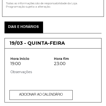
Todas as informações são de responsabilidade da Loja.
Programação sujeita a alteração.
DIAS E HORÁRIOS
19/03 - QUINTA-FEIRA
Hora início
Hora fim
19:00
23:00
ADICIONAR AO CALENDÁRIO